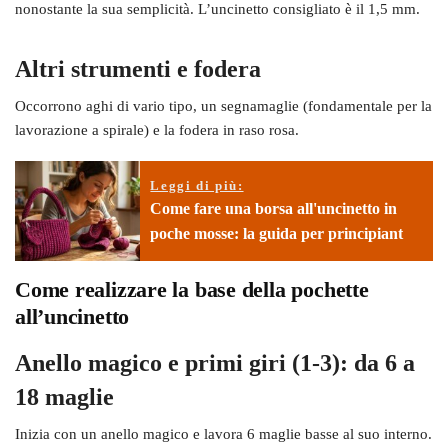
nonostante la sua semplicità. L’uncinetto consigliato è il 1,5 mm.
Altri strumenti e fodera
Occorrono aghi di vario tipo, un segnamaglie (fondamentale per la
lavorazione a spirale) e la fodera in raso rosa.
Leggi di più:
Come fare una borsa all'uncinetto in
poche mosse: la guida per principiant
Come realizzare la base della pochette
all’uncinetto
Anello magico e primi giri (1-3): da 6 a
18 maglie
Inizia con un anello magico e lavora 6 maglie basse al suo interno.