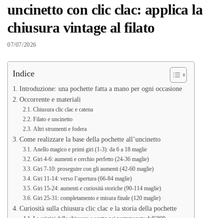
uncinetto con clic clac: applica la
chiusura vintage al filato
07/07/2026
Indice
Introduzione: una pochette fatta a mano per ogni occasione
Occorrente e materiali
Chiusura clic clac e catena
Filato e uncinetto
Altri strumenti e fodera
Come realizzare la base della pochette all’uncinetto
Anello magico e primi giri (1-3): da 6 a 18 maglie
Giri 4-6: aumenti e cerchio perfetto (24-36 maglie)
Giri 7-10: proseguire con gli aumenti (42-60 maglie)
Giri 11-14: verso l’apertura (66-84 maglie)
Giri 15-24: aumenti e curiosità storiche (90-114 maglie)
Giri 25-31: completamento e misura finale (120 maglie)
Curiosità sulla chiusura clic clac e la storia della pochette