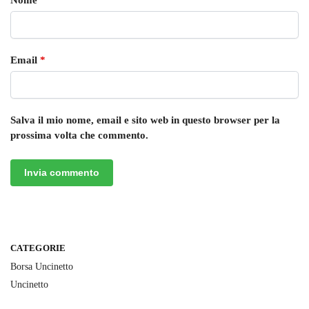
Email
*
Salva il mio nome, email e sito web in questo browser per la
prossima volta che commento.
CATEGORIE
Borsa Uncinetto
Uncinetto