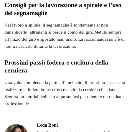
Consigli per la lavorazione a spirale e l’uso
del segnamaglie
Nel lavoro a spirale, il segnamaglie è fondamentale: non
dimenticarlo, altrimenti si perde il conto dei giri. Mettilo sempre
all’inizio del giro e spostalo man mano. La raccomandazione è di
non tralasciarlo durante la lavorazione.
Prossimi passi: fodera e cucitura della
cerniera
Una volta completata la parte all’uncinetto, il prossimo passo sarà
realizzare la fodera in raso rosa e cucire la cerniera clic clac.
Seguirà un tutorial dedicato a queste fasi per ottenere un risultato
professionale.
Leda Boni