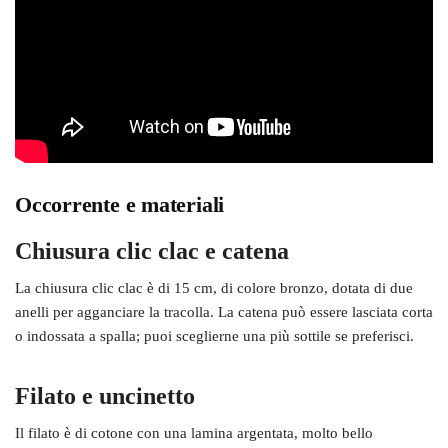
Occorrente e materiali
Chiusura clic clac e catena
La chiusura clic clac è di 15 cm, di colore bronzo, dotata di due
anelli per agganciare la tracolla. La catena può essere lasciata corta
o indossata a spalla; puoi sceglierne una più sottile se preferisci.
Filato e uncinetto
Il filato è di cotone con una lamina argentata, molto bello