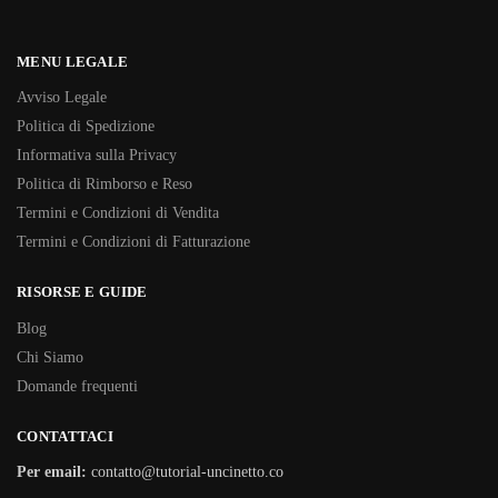
MENU LEGALE
Avviso Legale
Politica di Spedizione
Informativa sulla Privacy
Politica di Rimborso e Reso
Termini e Condizioni di Vendita
Termini e Condizioni di Fatturazione
RISORSE E GUIDE
Blog
Chi Siamo
Domande frequenti
CONTATTACI
Per email:
contatto@tutorial-uncinetto.co