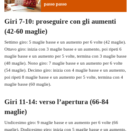
passo passo
Giri 7-10: proseguire con gli aumenti
(42-60 maglie)
Settimo giro: 5 maglie basse e un aumento per 6 volte (42 maglie).
Ottavo giro: inizia con 3 maglie basse e un aumento, poi ripeti 6
maglie basse e un aumento per 5 volte, termina con 3 maglie basse
(48 maglie). Nono giro: 7 maglie basse e un aumento per 6 volte
(54 maglie). Decimo giro: inizia con 4 maglie basse e un aumento,
poi ripeti 8 maglie basse e un aumento per 5 volte, termina con 4
maglie basse (60 maglie).
Giri 11-14: verso l’apertura (66-84
maglie)
Undicesimo giro: 9 maglie basse e un aumento per 6 volte (66
maglie). Dodicesimo giro: inizia con 5 maglie basse e un aumento,