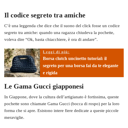
Il codice segreto tra amiche
C’è una leggenda che dice che il suono del click fosse un codice
segreto tra amiche: quando una ragazza chiudeva la pochette,
voleva dire “Ok, basta chiacchiere, è ora di andare”.
Leggi di più:
Borsa clutch uncinetto tutorial: il
segreto per una borsa fai da te elegante
e rigida
Le Gama Gucci giapponesi
In Giappone, dove la cultura dell’artigianato è fortissima, queste
pochette sono chiamate Gama Gucci (bocca di rospo) per la loro
forma che si apre. Esistono intere fiere dedicate a queste piccole
meraviglie.