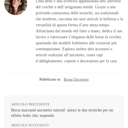
Leda Boni è una scrittrice appassionata dell’universo
del crochet e dell’artigianato tessile. Grazie a una
profonda conoscenza delle tecniche, sia tradizionali
che moderne, racconta nei suoi articoli la bellezza e la
versatilità di questa forma d’arte senza tempo.
Affascinata dal mondo del fatto a mano, dedica il suo
lavoro a valorizzare l’eleganza delle borse in crochet,
spaziando dai modelli bohémien alle creazioni più
contemporanee. Esplora inoltre altri accessori e
articoli realizzati all’uncinetto, come capi
d’abbigliamento, coperte e decorazioni per la casa.
Pubblicato in:
Borsa Uncinetto
ARTICOLO PRECEDENTE
Borsa macramè uncinetto tutorial: unisci le due tecniche per un
effetto boho chic stupendo
ARTICOLO SUCCESSIVO