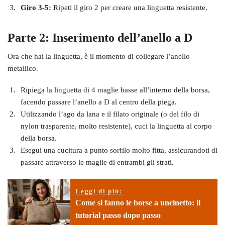
Giro 3-5:
Ripeti il giro 2 per creare una linguetta resistente.
Parte 2: Inserimento dell’anello a D
Ora che hai la linguetta, è il momento di collegare l’anello
metallico.
Ripiega la linguetta di 4 maglie basse all’interno della borsa,
facendo passare l’anello a D al centro della piega.
Utilizzando l’ago da lana e il filato originale (o del filo di
nylon trasparente, molto resistente), cuci la linguetta al corpo
della borsa.
Esegui una cucitura a punto sorfilo molto fitta, assicurandoti di
passare attraverso le maglie di entrambi gli strati.
Leggi di più:
Come si fanno le borse a uncinetto: il
tutorial passo dopo passo