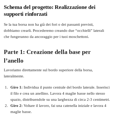
Schema del progetto: Realizzazione dei
supporti rinforzati
Se la tua borsa non ha già dei fori o dei passanti previsti,
dobbiamo crearli. Procederemo creando due “occhielli” laterali
che fungeranno da ancoraggio per i tuoi moschettoni.
Parte 1: Creazione della base per
l’anello
Lavoriamo direttamente sul bordo superiore della borsa,
lateralmente.
Giro 1:
Individua il punto centrale del bordo laterale. Inserisci
il filo e crea un anellino. Lavora 4 maglie basse nello stesso
spazio, distribuendole su una larghezza di circa 2-3 centimetri.
Giro 2:
Voltare il lavoro, fai una catenella iniziale e lavora 4
maglie basse.