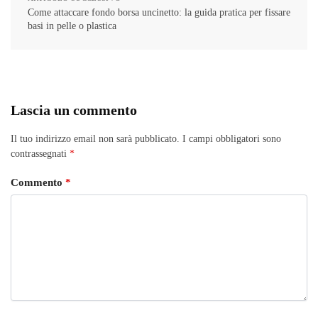
Come attaccare fondo borsa uncinetto: la guida pratica per fissare
basi in pelle o plastica
Lascia un commento
Il tuo indirizzo email non sarà pubblicato.
I campi obbligatori sono
contrassegnati
*
Commento
*