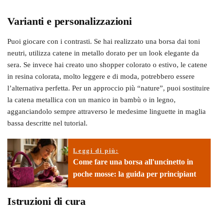
Varianti e personalizzazioni
Puoi giocare con i contrasti. Se hai realizzato una borsa dai toni
neutri, utilizza catene in metallo dorato per un look elegante da
sera. Se invece hai creato uno shopper colorato o estivo, le catene
in resina colorata, molto leggere e di moda, potrebbero essere
l’alternativa perfetta. Per un approccio più “nature”, puoi sostituire
la catena metallica con un manico in bambù o in legno,
agganciandolo sempre attraverso le medesime linguette in maglia
bassa descritte nel tutorial.
Leggi di più:
Come fare una borsa all'uncinetto in
poche mosse: la guida per principiant
Istruzioni di cura