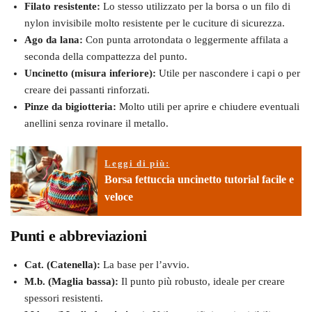
Filato resistente:
Lo stesso utilizzato per la borsa o un filo di
nylon invisibile molto resistente per le cuciture di sicurezza.
Ago da lana:
Con punta arrotondata o leggermente affilata a
seconda della compattezza del punto.
Uncinetto (misura inferiore):
Utile per nascondere i capi o per
creare dei passanti rinforzati.
Pinze da bigiotteria:
Molto utili per aprire e chiudere eventuali
anellini senza rovinare il metallo.
Leggi di più:
Borsa fettuccia uncinetto tutorial facile e
veloce
Punti e abbreviazioni
Cat. (Catenella):
La base per l’avvio.
M.b. (Maglia bassa):
Il punto più robusto, ideale per creare
spessori resistenti.