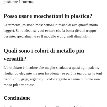
posizione è corretta.
Posso usare moschettoni in plastica?
Certamente, esistono moschettoni in resina di alta qualità molto
leggeri. Sono ideali se vuoi evitare che la borsa diventi troppo
pesante, specialmente se il modello è di grandi dimensioni.
Quali sono i colori di metallo più
versatili?
L’oro chiaro è il colore che meglio si adatta a quasi ogni palette,
risultando elegante ma non invadente. Se però la tua borsa ha toni
freddi (blu, grigi, argento), il color argento o canna di fucile sarà
molto più armonioso.
Conclusione