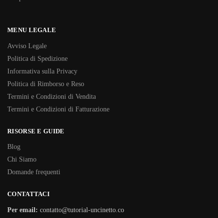
MENU LEGALE
Avviso Legale
Politica di Spedizione
Informativa sulla Privacy
Politica di Rimborso e Reso
Termini e Condizioni di Vendita
Termini e Condizioni di Fatturazione
RISORSE E GUIDE
Blog
Chi Siamo
Domande frequenti
CONTATTACI
Per email:
contatto@tutorial-uncinetto.co