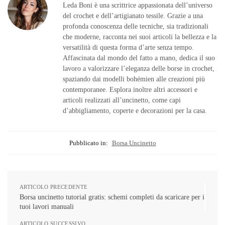
Leda Boni è una scrittrice appassionata dell’universo
del crochet e dell’artigianato tessile. Grazie a una
profonda conoscenza delle tecniche, sia tradizionali
che moderne, racconta nei suoi articoli la bellezza e la
versatilità di questa forma d’arte senza tempo.
Affascinata dal mondo del fatto a mano, dedica il suo
lavoro a valorizzare l’eleganza delle borse in crochet,
spaziando dai modelli bohémien alle creazioni più
contemporanee. Esplora inoltre altri accessori e
articoli realizzati all’uncinetto, come capi
d’abbigliamento, coperte e decorazioni per la casa.
Pubblicato in:
Borsa Uncinetto
ARTICOLO PRECEDENTE
Borsa uncinetto tutorial gratis: schemi completi da scaricare per i
tuoi lavori manuali
ARTICOLO SUCCESSIVO