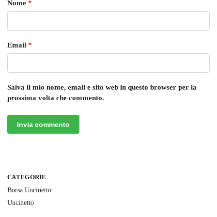
Nome
*
Email
*
Salva il mio nome, email e sito web in questo browser per la
prossima volta che commento.
CATEGORIE
Borsa Uncinetto
Uncinetto