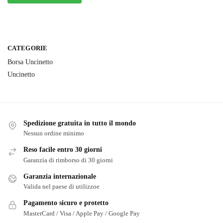
CATEGORIE
Borsa Uncinetto
Uncinetto
Spedizione gratuita in tutto il mondo
Nessun ordine minimo
Reso facile entro 30 giorni
Garanzia di rimborso di 30 giorni
Garanzia internazionale
Valida nel paese di utilizzoe
Pagamento sicuro e protetto
MasterCard / Visa / Apple Pay / Google Pay