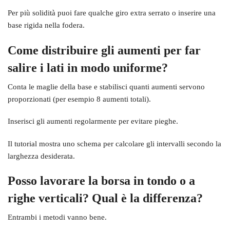
Per più solidità puoi fare qualche giro extra serrato o inserire una
base rigida nella fodera.
Come distribuire gli aumenti per far
salire i lati in modo uniforme?
Conta le maglie della base e stabilisci quanti aumenti servono
proporzionati (per esempio 8 aumenti totali).
Inserisci gli aumenti regolarmente per evitare pieghe.
Il tutorial mostra uno schema per calcolare gli intervalli secondo la
larghezza desiderata.
Posso lavorare la borsa in tondo o a
righe verticali? Qual è la differenza?
Entrambi i metodi vanno bene.