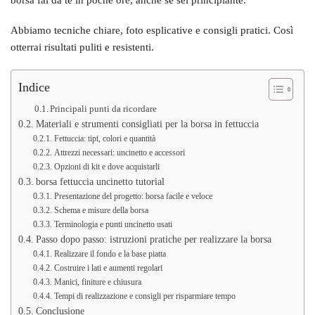
Abbiamo tecniche chiare, foto esplicative e consigli pratici. Così
otterrai risultati puliti e resistenti.
Indice
Principali punti da ricordare
Materiali e strumenti consigliati per la borsa in fettuccia
Fettuccia: tipi, colori e quantità
Attrezzi necessari: uncinetto e accessori
Opzioni di kit e dove acquistarli
borsa fettuccia uncinetto tutorial
Presentazione del progetto: borsa facile e veloce
Schema e misure della borsa
Terminologia e punti uncinetto usati
Passo dopo passo: istruzioni pratiche per realizzare la borsa
Realizzare il fondo e la base piatta
Costruire i lati e aumenti regolari
Manici, finiture e chiusura
Tempi di realizzazione e consigli per risparmiare tempo
Conclusione