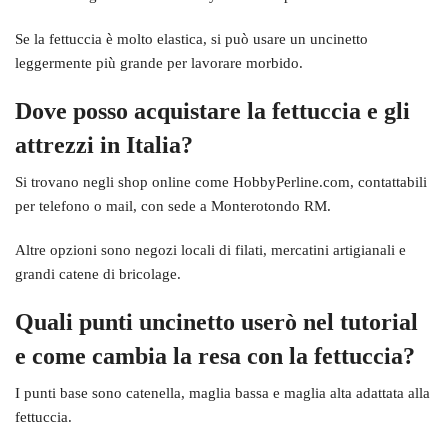
Se la fettuccia è molto elastica, si può usare un uncinetto
leggermente più grande per lavorare morbido.
Dove posso acquistare la fettuccia e gli
attrezzi in Italia?
Si trovano negli shop online come HobbyPerline.com, contattabili
per telefono o mail, con sede a Monterotondo RM.
Altre opzioni sono negozi locali di filati, mercatini artigianali e
grandi catene di bricolage.
Quali punti uncinetto userò nel tutorial
e come cambia la resa con la fettuccia?
I punti base sono catenella, maglia bassa e maglia alta adattata alla
fettuccia.