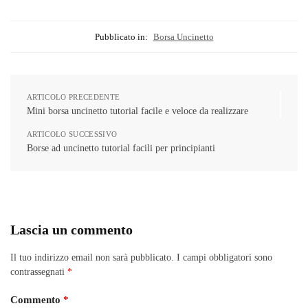
Pubblicato in:
Borsa Uncinetto
ARTICOLO PRECEDENTE
Mini borsa uncinetto tutorial facile e veloce da realizzare
ARTICOLO SUCCESSIVO
Borse ad uncinetto tutorial facili per principianti
Lascia un commento
Il tuo indirizzo email non sarà pubblicato.
I campi obbligatori sono
contrassegnati
*
Commento
*