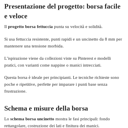
Presentazione del progetto: borsa facile
e veloce
Il
progetto borsa fettuccia
punta su velocità e solidità.
Si usa fettuccia resistente, punti rapidi e un uncinetto da 8 mm per
mantenere una tensione morbida.
L’ispirazione viene da collezioni viste su Pinterest e modelli
pratici, con varianti come nappine o manici intrecciati.
Questa borsa è ideale per principianti. Le tecniche richieste sono
poche e ripetitive, perfette per imparare i punti base senza
frustrazione.
Schema e misure della borsa
Lo
schema borsa uncinetto
mostra le fasi principali: fondo
rettangolare, costruzione dei lati e finitura dei manici.