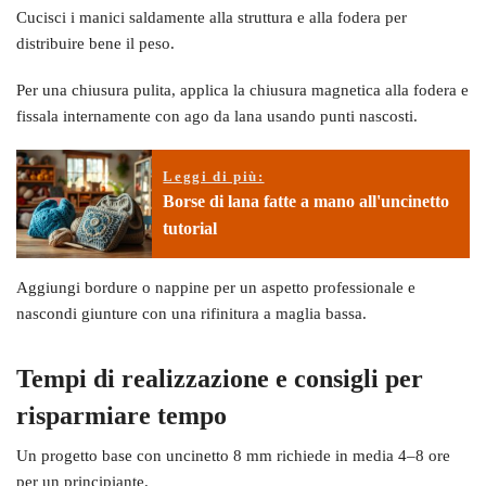
Cucisci i manici saldamente alla struttura e alla fodera per
distribuire bene il peso.
Per una chiusura pulita, applica la chiusura magnetica alla fodera e
fissala internamente con ago da lana usando punti nascosti.
Leggi di più:
Borse di lana fatte a mano all'uncinetto
tutorial
Aggiungi bordure o nappine per un aspetto professionale e
nascondi giunture con una rifinitura a maglia bassa.
Tempi di realizzazione e consigli per
risparmiare tempo
Un progetto base con uncinetto 8 mm richiede in media 4–8 ore
per un principiante.