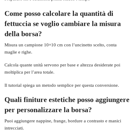
Come posso calcolare la quantità di
fettuccia se voglio cambiare la misura
della borsa?
Misura un campione 10×10 cm con l’uncinetto scelto, conta
maglie e righe.
Calcola quante unità servono per base e altezza desiderate poi
moltiplica per l’area totale.
Il tutorial spiega un metodo semplice per questa conversione.
Quali finiture estetiche posso aggiungere
per personalizzare la borsa?
Puoi aggiungere nappine, frange, bordure a contrasto e manici
intrecciati.