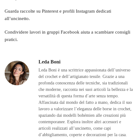
Guarda raccolte su Pinterest e profili Instagram dedicati
all’uncinetto.
Condividere lavori in gruppi Facebook aiuta a scambiare consigli
pratici.
Leda Boni
Leda Boni è una scrittrice appassionata dell’universo
del crochet e dell’artigianato tessile. Grazie a una
profonda conoscenza delle tecniche, sia tradizionali
che moderne, racconta nei suoi articoli la bellezza e la
versatilità di questa forma d’arte senza tempo.
Affascinata dal mondo del fatto a mano, dedica il suo
lavoro a valorizzare l’eleganza delle borse in crochet,
spaziando dai modelli bohémien alle creazioni più
contemporanee. Esplora inoltre altri accessori e
articoli realizzati all’uncinetto, come capi
d’abbigliamento, coperte e decorazioni per la casa.