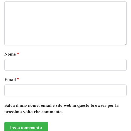
Nome
*
Email
*
Salva il mio nome, email e sito web in questo browser per la
prossima volta che commento.