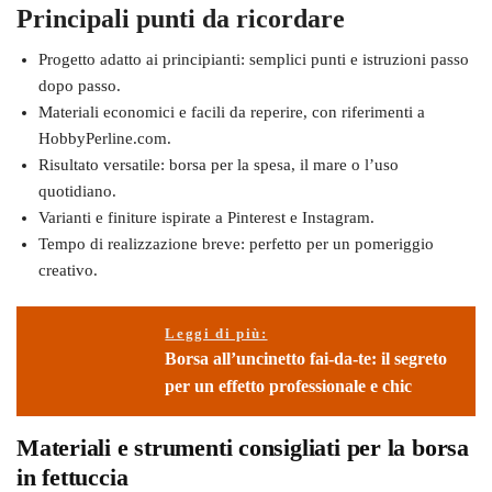
Principali punti da ricordare
Progetto adatto ai principianti: semplici punti e istruzioni passo
dopo passo.
Materiali economici e facili da reperire, con riferimenti a
HobbyPerline.com.
Risultato versatile: borsa per la spesa, il mare o l’uso
quotidiano.
Varianti e finiture ispirate a Pinterest e Instagram.
Tempo di realizzazione breve: perfetto per un pomeriggio
creativo.
Leggi di più:
Borsa all’uncinetto fai-da-te: il segreto
per un effetto professionale e chic
Materiali e strumenti consigliati per la borsa
in fettuccia