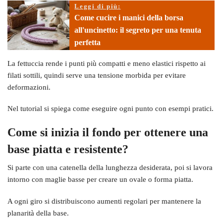
Leggi di più:
Come cucire i manici della borsa
all'uncinetto: il segreto per una tenuta
perfetta
La fettuccia rende i punti più compatti e meno elastici rispetto ai
filati sottili, quindi serve una tensione morbida per evitare
deformazioni.
Nel tutorial si spiega come eseguire ogni punto con esempi pratici.
Come si inizia il fondo per ottenere una
base piatta e resistente?
Si parte con una catenella della lunghezza desiderata, poi si lavora
intorno con maglie basse per creare un ovale o forma piatta.
A ogni giro si distribuiscono aumenti regolari per mantenere la
planarità della base.