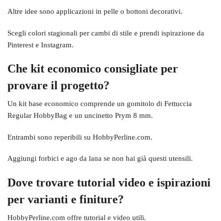
Altre idee sono applicazioni in pelle o bottoni decorativi.
Scegli colori stagionali per cambi di stile e prendi ispirazione da
Pinterest e Instagram.
Che kit economico consigliate per
provare il progetto?
Un kit base economico comprende un gomitolo di Fettuccia
Regular HobbyBag e un uncinetto Prym 8 mm.
Entrambi sono reperibili su HobbyPerline.com.
Aggiungi forbici e ago da lana se non hai già questi utensili.
Dove trovare tutorial video e ispirazioni
per varianti e finiture?
HobbyPerline.com offre tutorial e video utili.