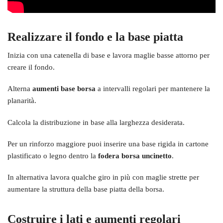
Realizzare il fondo e la base piatta
Inizia con una catenella di base e lavora maglie basse attorno per
creare il fondo.
Alterna
aumenti base borsa
a intervalli regolari per mantenere la
planarità.
Calcola la distribuzione in base alla larghezza desiderata.
Per un rinforzo maggiore puoi inserire una base rigida in cartone
plastificato o legno dentro la
fodera borsa uncinetto
.
In alternativa lavora qualche giro in più con maglie strette per
aumentare la struttura della base piatta della borsa.
Costruire i lati e aumenti regolari