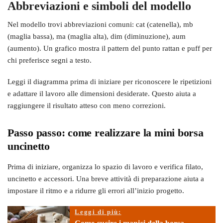
Abbreviazioni e simboli del modello
Nel modello trovi abbreviazioni comuni: cat (catenella), mb
(maglia bassa), ma (maglia alta), dim (diminuzione), aum
(aumento). Un grafico mostra il pattern del punto rattan e puff per
chi preferisce segni a testo.
Leggi il diagramma prima di iniziare per riconoscere le ripetizioni
e adattare il lavoro alle dimensioni desiderate. Questo aiuta a
raggiungere il risultato atteso con meno correzioni.
Passo passo: come realizzare la mini borsa
uncinetto
Prima di iniziare, organizza lo spazio di lavoro e verifica filato,
uncinetto e accessori. Una breve attività di preparazione aiuta a
impostare il ritmo e a ridurre gli errori all’inizio progetto.
Leggi di più: