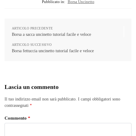
Pubblicato in:
Borsa Uncinetto
ARTICOLO PRECEDENTE
Borsa a sacca uncinetto tutorial facile e veloce
ARTICOLO SUCCESSIVO
Borsa fettuccia uncinetto tutorial facile e veloce
Lascia un commento
Il tuo indirizzo email non sarà pubblicato.
I campi obbligatori sono
contrassegnati
*
Commento
*