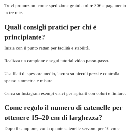
Trovi promozioni come spedizione gratuita oltre 30€ e pagamento
in tre rate.
Quali consigli pratici per chi è
principiante?
Inizia con il punto rattan per facilità e stabilità.
Realizza un campione e segui tutorial video passo-passo.
Usa filati di spessore medio, lavora su piccoli pezzi e controlla
spesso simmetria e misure.
Cerca su Instagram esempi visivi per ispirarti con colori e finiture.
Come regolo il numero di catenelle per
ottenere 15–20 cm di larghezza?
Dopo il campione, conta quante catenelle servono per 10 cm e