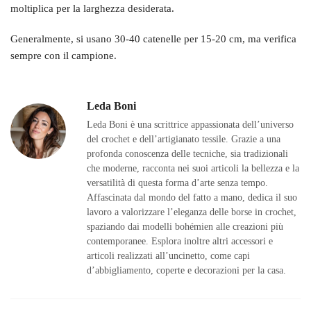
moltiplica per la larghezza desiderata.
Generalmente, si usano 30-40 catenelle per 15-20 cm, ma verifica
sempre con il campione.
Leda Boni
Leda Boni è una scrittrice appassionata dell’universo
del crochet e dell’artigianato tessile. Grazie a una
profonda conoscenza delle tecniche, sia tradizionali
che moderne, racconta nei suoi articoli la bellezza e la
versatilità di questa forma d’arte senza tempo.
Affascinata dal mondo del fatto a mano, dedica il suo
lavoro a valorizzare l’eleganza delle borse in crochet,
spaziando dai modelli bohémien alle creazioni più
contemporanee. Esplora inoltre altri accessori e
articoli realizzati all’uncinetto, come capi
d’abbigliamento, coperte e decorazioni per la casa.