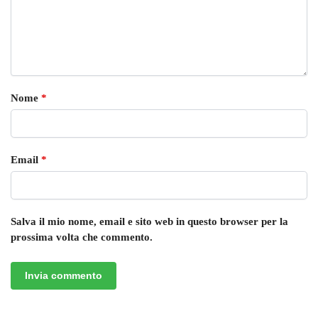
Nome
*
Email
*
Salva il mio nome, email e sito web in questo browser per la
prossima volta che commento.