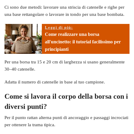
Ci sono due metodi: lavorare una striscia di catenelle e righe per
una base rettangolare o lavorare in tondo per una base bombata.
Leggi di più:
Come realizzare una borsa
all'uncinetto: il tutorial facilissimo per
principianti
Per una borsa tra 15 e 20 cm di larghezza si usano generalmente
30–40 catenelle.
Adatta il numero di catenelle in base al tuo campione.
Come si lavora il corpo della borsa con i
diversi punti?
Per il punto rattan alterna punti di ancoraggio e passaggi incrociati
per ottenere la trama tipica.