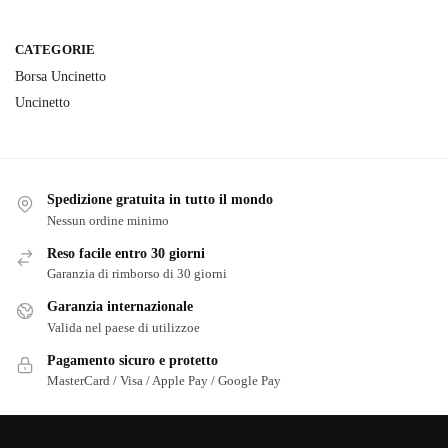
CATEGORIE
Borsa Uncinetto
Uncinetto
Spedizione gratuita in tutto il mondo
Nessun ordine minimo
Reso facile entro 30 giorni
Garanzia di rimborso di 30 giorni
Garanzia internazionale
Valida nel paese di utilizzoe
Pagamento sicuro e protetto
MasterCard / Visa / Apple Pay / Google Pay