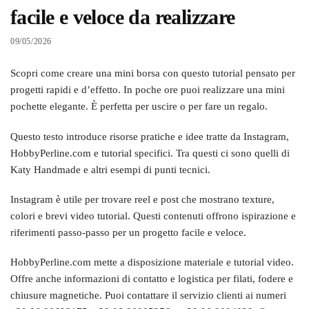
facile e veloce da realizzare
09/05/2026
Scopri come creare una mini borsa con questo tutorial pensato per
progetti rapidi e d’effetto. In poche ore puoi realizzare una mini
pochette elegante. È perfetta per uscire o per fare un regalo.
Questo testo introduce risorse pratiche e idee tratte da Instagram,
HobbyPerline.com e tutorial specifici. Tra questi ci sono quelli di
Katy Handmade e altri esempi di punti tecnici.
Instagram è utile per trovare reel e post che mostrano texture,
colori e brevi video tutorial. Questi contenuti offrono ispirazione e
riferimenti passo-passo per un progetto facile e veloce.
HobbyPerline.com mette a disposizione materiale e tutorial video.
Offre anche informazioni di contatto e logistica per filati, fodere e
chiusure magnetiche. Puoi contattare il servizio clienti ai numeri