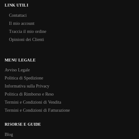
LINK UTILI
Contattaci
Il mio account
Traccia il mio ordine
Opinioni dei Clienti
MENU LEGALE
Avviso Legale
Politica di Spedizione
Informativa sulla Privacy
Politica di Rimborso e Reso
Termini e Condizioni di Vendita
Termini e Condizioni di Fatturazione
RISORSE E GUIDE
Blog