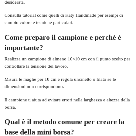
desiderata.
Consulta tutorial come quelli di Katy Handmade per esempi di
cambio colore e tecniche particolari.
Come preparo il campione e perché è
importante?
Realizza un campione di almeno 10×10 cm con il punto scelto per
controllare la tensione del lavoro.
Misura le maglie per 10 cm e regola uncinetto o filato se le
dimensioni non corrispondono.
Il campione ti aiuta ad evitare errori nella larghezza e altezza della
borsa.
Qual è il metodo comune per creare la
base della mini borsa?