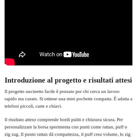
Introduzione al progetto e risultati attesi
Il progetto uncinetto facile è pensato per chi cerca un lavoro
rapido ma curato. Si ottiene una mini pochette compatta. È adatta a
telefoni piccoli, carte e chiavi.
Il risultato atteso comprende bordi puliti e chiusura sicura. Per
personalizzare la borsa sperimenta con punti come rattan, puff o
zig zag. Il punto rattan dà compattezza, il puff crea volume, lo zig