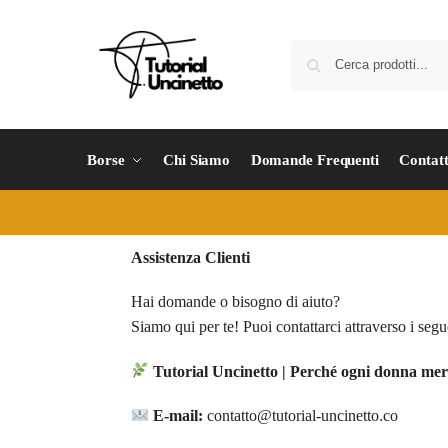
Borse
Chi Siamo
Domande Frequenti
Contatt
Assistenza Clienti
Hai domande o bisogno di aiuto?
Siamo qui per te! Puoi contattarci attraverso i segu
Tutorial Uncinetto | Perché ogni donna mer
E-mail:
contatto@tutorial-uncinetto.co