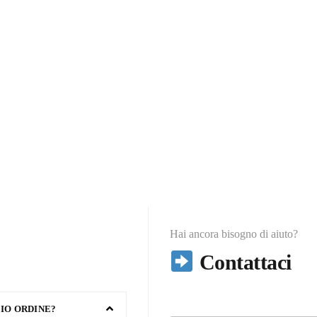
Hai ancora bisogno di aiuto?
Contattaci
IO ORDINE?