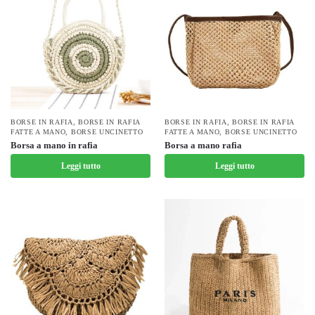
BORSE IN RAFIA
,
BORSE IN RAFIA
BORSE IN RAFIA
,
BORSE IN RAFIA
FATTE A MANO
,
BORSE UNCINETTO
FATTE A MANO
,
BORSE UNCINETTO
Borsa a mano in rafia
Borsa a mano rafia
Leggi tutto
Leggi tutto