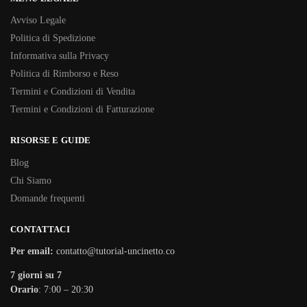
Avviso Legale
Politica di Spedizione
Informativa sulla Privacy
Politica di Rimborso e Reso
Termini e Condizioni di Vendita
Termini e Condizioni di Fatturazione
RISORSE E GUIDE
Blog
Chi Siamo
Domande frequenti
CONTATTACI
Per email:
contatto@tutorial-uncinetto.co
7 giorni su 7
Orario
: 7:00 – 20:30