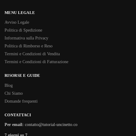
MENU LEGALE
Avviso Legale
Politica di Spedizione
Informativa sulla Privacy
Politica di Rimborso e Reso
Termini e Condizioni di Vendita
Termini e Condizioni di Fatturazione
RISORSE E GUIDE
Blog
Chi Siamo
Domande frequenti
CONTATTACI
Per email:
contatto@tutorial-uncinetto.co
7 giorni su 7