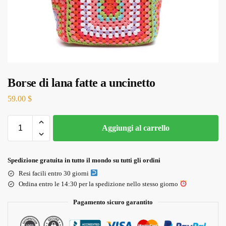
Borse di lana fatte a uncinetto
59.00
$
Aggiungi al carrello
Spedizione gratuita in tutto il mondo su tutti gli ordini
Resi facili entro 30 giorni
Ordina entro le 14:30 per la spedizione nello stesso giorno
Pagamento sicuro garantito