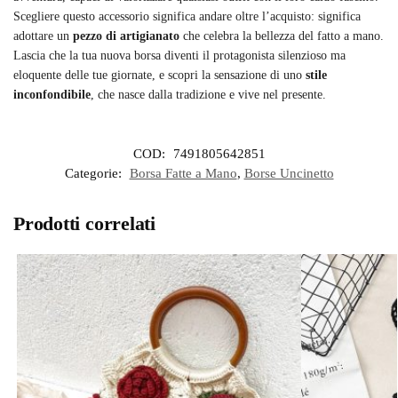
Scegliere questo accessorio significa andare oltre l’acquisto: significa
adottare un
pezzo di artigianato
che celebra la bellezza del fatto a mano.
Lascia che la tua nuova borsa diventi il protagonista silenzioso ma
eloquente delle tue giornate, e scopri la sensazione di uno
stile
inconfondibile
, che nasce dalla tradizione e vive nel presente.
COD:
7491805642851
Categorie:
Borsa Fatte a Mano
,
Borse Uncinetto
Prodotti correlati