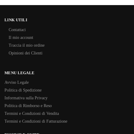
LINK UTILI
Contattaci
Il mio account
Traccia il mio ordine
Opinioni dei Clienti
MENU LEGALE
Avviso Legale
Politica di Spedizione
Informativa sulla Privacy
Politica di Rimborso e Reso
Termini e Condizioni di Vendita
Termini e Condizioni di Fatturazione