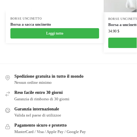
BORSE UNCINETTO
BORSE UNCINET
Borsa a sacca uncinetto
Borsa a uncinetto
34.90
$
Leggi tutto
Spedizione gratuita in tutto il mondo
Nessun ordine minimo
Reso facile entro 30 giorni
Garanzia di rimborso di 30 giorni
Garanzia internazionale
Valida nel paese di utilizzoe
Pagamento sicuro e protetto
MasterCard / Visa / Apple Pay / Google Pay