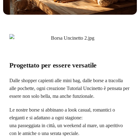
Progettato per essere versatile
Dalle shopper capienti alle mini bag, dalle borse a tracolla
alle pochette, ogni creazione Tutorial Uncinetto è pensata per
essere non solo bella, ma anche funzionale.
Le nostre borse si abbinano a look casual, romantici o
eleganti e si adattano a ogni stagione:
una passeggiata in città, un weekend al mare, un aperitivo
con le amiche o una serata speciale.