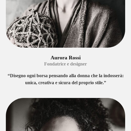
Aurora Rossi
Fondatrice e designer
“Disegno ogni borsa pensando alla donna che la indosserà:
unica, creativa e sicura del proprio stile.”