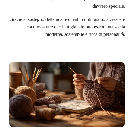
davvero speciale.
Grazie al sostegno delle nostre clienti, continuiamo a crescere
e a dimostrare che l’artigianato può essere una scelta
moderna, sostenibile e ricca di personalità.