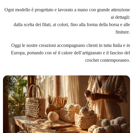
Ogni modello è progettato e lavorato a mano con grande attenzione
ai dettagli:
dalla scelta dei filati, ai colori, fino alla forma della borsa e alle
finiture.
Oggi le nostre creazioni accompagnano clienti in tutta Italia e in
Europa, portando con sé il calore dell’artigianato e il fascino del
crochet contemporaneo.