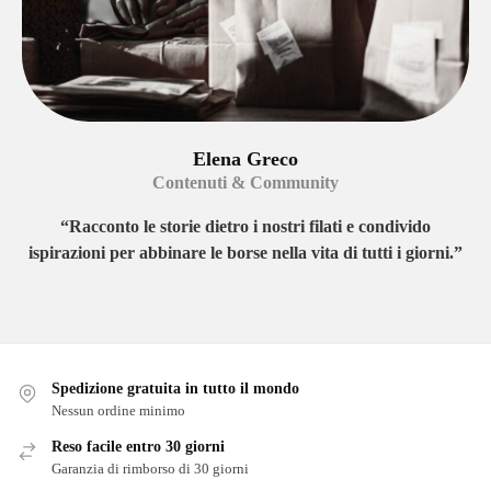
Elena Greco
Contenuti & Community
“Racconto le storie dietro i nostri filati e condivido
ispirazioni per abbinare le borse nella vita di tutti i giorni.”
Spedizione gratuita in tutto il mondo
Nessun ordine minimo
Reso facile entro 30 giorni
Garanzia di rimborso di 30 giorni