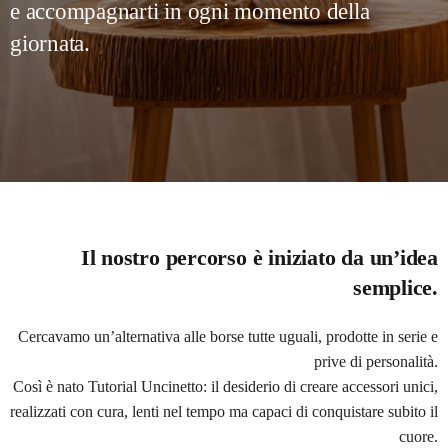
e accompagnarti in ogni momento della
giornata.
Il nostro percorso è iniziato da un’idea
semplice.
Cercavamo un’alternativa alle borse tutte uguali, prodotte in serie e
prive di personalità.
Così è nato Tutorial Uncinetto: il desiderio di creare accessori unici,
realizzati con cura, lenti nel tempo ma capaci di conquistare subito il
cuore.