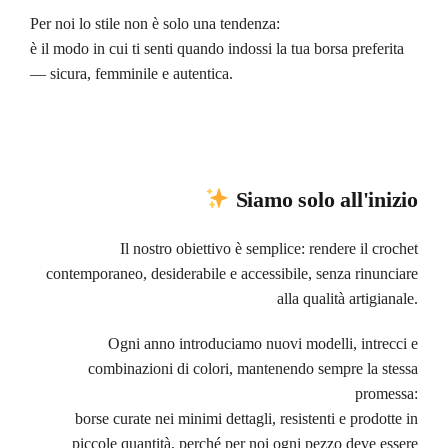
Per noi lo stile non è solo una tendenza:
è il modo in cui ti senti quando indossi la tua borsa preferita
— sicura, femminile e autentica.
Siamo solo all'inizio
Il nostro obiettivo è semplice: rendere il crochet
contemporaneo, desiderabile e accessibile, senza rinunciare
alla qualità artigianale.
Ogni anno introduciamo nuovi modelli, intrecci e
combinazioni di colori, mantenendo sempre la stessa
promessa:
borse curate nei minimi dettagli, resistenti e prodotte in
piccole quantità, perché per noi ogni pezzo deve essere