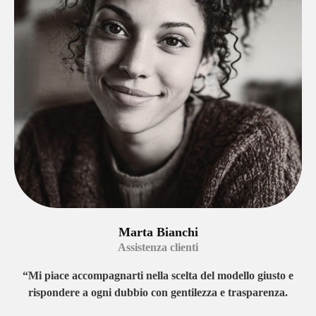
Marta Bianchi
Assistenza clienti
“Mi piace accompagnarti nella scelta del modello giusto e
rispondere a ogni dubbio con gentilezza e trasparenza.