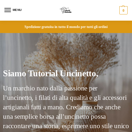
MENU
0
Spedizione gratuita in tutto il mondo per tutti gli ordini
Siamo Tutorial Uncinetto,
Un marchio nato dalla passione per
l’uncinetto, i filati di alta qualità e gli accessori
artigianali fatti a mano. Crediamo che anche
una semplice borsa all’uncinetto possa
raccontare una storia, esprimere uno stile unico