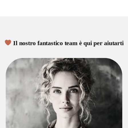
Il nostro fantastico team è qui per aiutarti