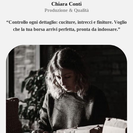
Chiara Conti
Produzione & Qualità
“Controllo ogni dettaglio: cuciture, intrecci e finiture. Voglio
che la tua borsa arrivi perfetta, pronta da indossare.”