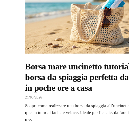
Borsa mare uncinetto tutorial
borsa da spiaggia perfetta da
in poche ore a casa
21/06/2026
Scopri come realizzare una borsa da spiaggia all’uncinett
questo tutorial facile e veloce. Ideale per l’estate, da fare
ore.