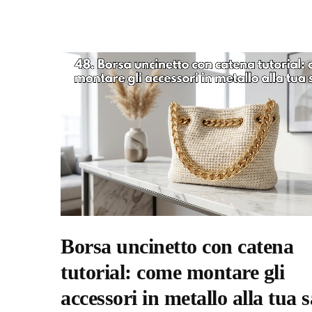
Borsa uncinetto con catena
tutorial: come montare gli
accessori in metallo alla tua 