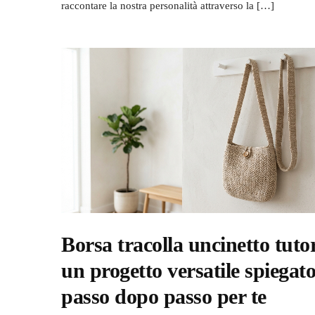
raccontare la nostra personalità attraverso la […]
Borsa tracolla uncinetto tutor
un progetto versatile spiegat
passo dopo passo per te