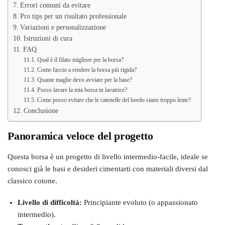
Errori comuni da evitare
Pro tips per un risultato professionale
Variazioni e personalizzazione
Istruzioni di cura
FAQ
Qual è il filato migliore per la borsa?
Come faccio a rendere la borsa più rigida?
Quante maglie devo avviare per la base?
Posso lavare la mia borsa in lavatrice?
Come posso evitare che le catenelle del bordo siano troppo lente?
Conclusione
Panoramica veloce del progetto
Questa borsa è un progetto di livello intermedio-facile, ideale se
conosci già le basi e desideri cimentarti con materiali diversi dal
classico cotone.
Livello di difficoltà:
Principiante evoluto (o appassionato
intermedio).