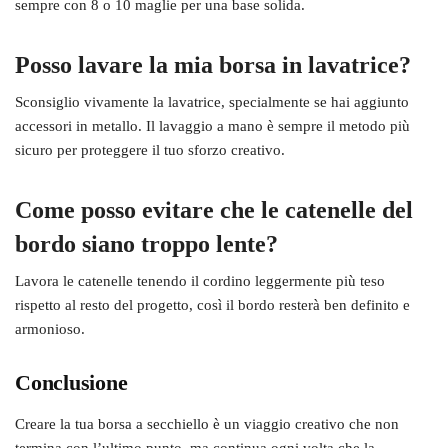
sempre con 8 o 10 maglie per una base solida.
Posso lavare la mia borsa in lavatrice?
Sconsiglio vivamente la lavatrice, specialmente se hai aggiunto
accessori in metallo. Il lavaggio a mano è sempre il metodo più
sicuro per proteggere il tuo sforzo creativo.
Come posso evitare che le catenelle del
bordo siano troppo lente?
Lavora le catenelle tenendo il cordino leggermente più teso
rispetto al resto del progetto, così il bordo resterà ben definito e
armonioso.
Conclusione
Creare la tua borsa a secchiello è un viaggio creativo che non