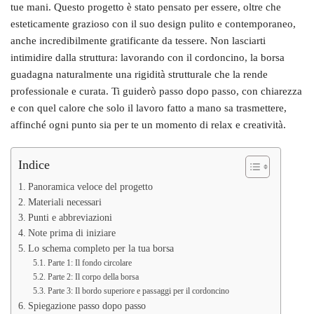
tue mani. Questo progetto è stato pensato per essere, oltre che
esteticamente grazioso con il suo design pulito e contemporaneo,
anche incredibilmente gratificante da tessere. Non lasciarti
intimidire dalla struttura: lavorando con il cordoncino, la borsa
guadagna naturalmente una rigidità strutturale che la rende
professionale e curata. Ti guiderò passo dopo passo, con chiarezza
e con quel calore che solo il lavoro fatto a mano sa trasmettere,
affinché ogni punto sia per te un momento di relax e creatività.
Indice
Panoramica veloce del progetto
Materiali necessari
Punti e abbreviazioni
Note prima di iniziare
Lo schema completo per la tua borsa
Parte 1: Il fondo circolare
Parte 2: Il corpo della borsa
Parte 3: Il bordo superiore e passaggi per il cordoncino
Spiegazione passo dopo passo