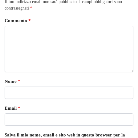
Il tuo indirizzo email non sarà pubblicato.
I campi obbligatori sono
contrassegnati
*
Commento
*
Nome
*
Email
*
Salva il mio nome, email e sito web in questo browser per la