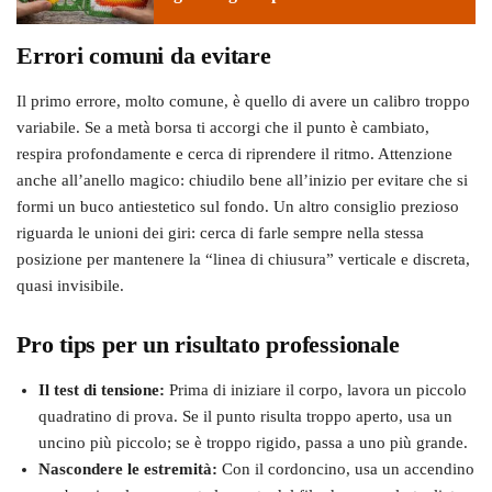
Errori comuni da evitare
Il primo errore, molto comune, è quello di avere un calibro troppo
variabile. Se a metà borsa ti accorgi che il punto è cambiato,
respira profondamente e cerca di riprendere il ritmo. Attenzione
anche all’anello magico: chiudilo bene all’inizio per evitare che si
formi un buco antiestetico sul fondo. Un altro consiglio prezioso
riguarda le unioni dei giri: cerca di farle sempre nella stessa
posizione per mantenere la “linea di chiusura” verticale e discreta,
quasi invisibile.
Pro tips per un risultato professionale
Il test di tensione:
Prima di iniziare il corpo, lavora un piccolo
quadratino di prova. Se il punto risulta troppo aperto, usa un
uncino più piccolo; se è troppo rigido, passa a uno più grande.
Nascondere le estremità:
Con il cordoncino, usa un accendino