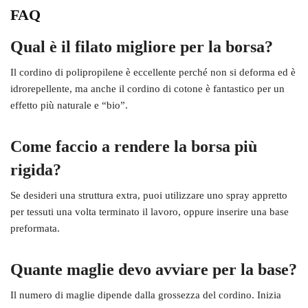
FAQ
Qual è il filato migliore per la borsa?
Il cordino di polipropilene è eccellente perché non si deforma ed è
idrorepellente, ma anche il cordino di cotone è fantastico per un
effetto più naturale e “bio”.
Come faccio a rendere la borsa più
rigida?
Se desideri una struttura extra, puoi utilizzare uno spray appretto
per tessuti una volta terminato il lavoro, oppure inserire una base
preformata.
Quante maglie devo avviare per la base?
Il numero di maglie dipende dalla grossezza del cordino. Inizia