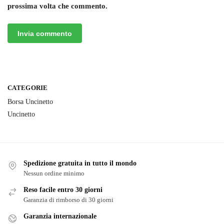
prossima volta che commento.
CATEGORIE
Borsa Uncinetto
Uncinetto
Spedizione gratuita in tutto il mondo
Nessun ordine minimo
Reso facile entro 30 giorni
Garanzia di rimborso di 30 giorni
Garanzia internazionale