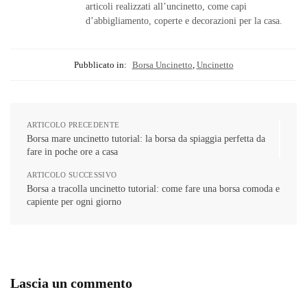
articoli realizzati all’uncinetto, come capi
d’abbigliamento, coperte e decorazioni per la casa.
Pubblicato in:
Borsa Uncinetto
,
Uncinetto
ARTICOLO PRECEDENTE
Borsa mare uncinetto tutorial: la borsa da spiaggia perfetta da
fare in poche ore a casa
ARTICOLO SUCCESSIVO
Borsa a tracolla uncinetto tutorial: come fare una borsa comoda e
capiente per ogni giorno
Lascia un commento