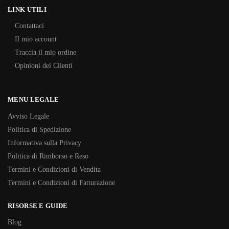
LINK UTILI
Contattaci
Il mio account
Traccia il mio ordine
Opinioni dei Clienti
MENU LEGALE
Avviso Legale
Politica di Spedizione
Informativa sulla Privacy
Politica di Rimborso e Reso
Termini e Condizioni di Vendita
Termini e Condizioni di Fatturazione
RISORSE E GUIDE
Blog