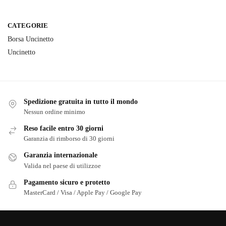
CATEGORIE
Borsa Uncinetto
Uncinetto
Spedizione gratuita in tutto il mondo
Nessun ordine minimo
Reso facile entro 30 giorni
Garanzia di rimborso di 30 giorni
Garanzia internazionale
Valida nel paese di utilizzoe
Pagamento sicuro e protetto
MasterCard / Visa / Apple Pay / Google Pay