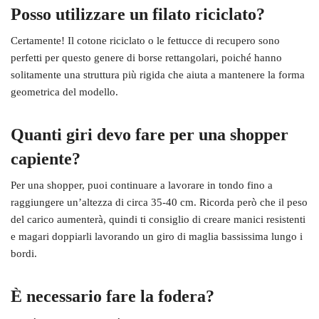
Posso utilizzare un filato riciclato?
Certamente! Il cotone riciclato o le fettucce di recupero sono
perfetti per questo genere di borse rettangolari, poiché hanno
solitamente una struttura più rigida che aiuta a mantenere la forma
geometrica del modello.
Quanti giri devo fare per una shopper
capiente?
Per una shopper, puoi continuare a lavorare in tondo fino a
raggiungere un’altezza di circa 35-40 cm. Ricorda però che il peso
del carico aumenterà, quindi ti consiglio di creare manici resistenti
e magari doppiarli lavorando un giro di maglia bassissima lungo i
bordi.
È necessario fare la fodera?