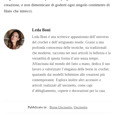
creazione, e non dimenticare di goderti ogni singolo centimetro di
filato che intrecci.
Leda Boni
Leda Boni è una scrittrice appassionata dell’universo
del crochet e dell’artigianato tessile. Grazie a una
profonda conoscenza delle tecniche, sia tradizionali
che moderne, racconta nei suoi articoli la bellezza e la
versatilità di questa forma d’arte senza tempo.
Affascinata dal mondo del fatto a mano, dedica il suo
lavoro a valorizzare l’eleganza delle borse in crochet,
spaziando dai modelli bohémien alle creazioni più
contemporanee. Esplora inoltre altri accessori e
articoli realizzati all’uncinetto, come capi
d’abbigliamento, coperte e decorazioni per la casa.
Pubblicato in:
Borsa Uncinetto
,
Uncinetto