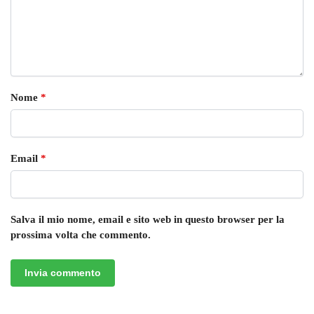
Nome
*
Email
*
Salva il mio nome, email e sito web in questo browser per la
prossima volta che commento.