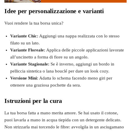
Idee per personalizzazione e varianti
Vuoi rendere la tua borsa unica?
Variante Chic:
Aggiungi una nappa realizzata con lo stesso
filato su un lato.
Variante Floreale:
Applica delle piccole applicazioni lavorate
all’uncinetto a forma di fiore su un angolo.
Variante Stagionale:
Se è inverno, aggiungi un bordo in
pelliccia sintetica o lana bouclé per dare un look cozy.
Versione Mini:
Adatta lo schema facendo meno giri per
ottenere una graziosa pochette da sera.
Istruzioni per la cura
La tua borsa fatta a mano merita amore. Se hai usato il cotone,
puoi lavarla a mano in acqua tiepida con un detergente delicato.
Non strizzarla mai torcendo le fibre: avvolgila in un asciugamano