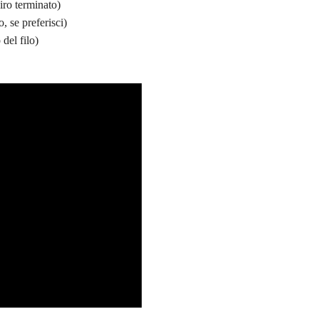
iro terminato)
, se preferisci)
 del filo)