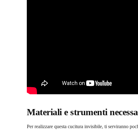
Materiali e strumenti necessa
Per realizzare questa cucitura invisibile, ti serviranno poc