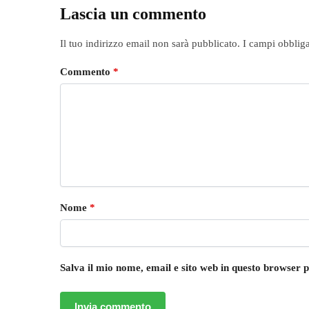
Lascia un commento
Il tuo indirizzo email non sarà pubblicato.
I campi obblig
Commento
*
Nome
*
Salva il mio nome, email e sito web in questo browser