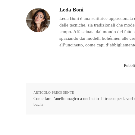
Leda Boni
Leda Boni è una scrittrice appassionata 
delle tecniche, sia tradizionali che moder
tempo. Affascinata dal mondo del fatto a
spaziando dai modelli bohémien alle creaz
all’uncinetto, come capi d’abbigliamento
Pubbli
ARTICOLO PRECEDENTE
Come fare l’anello magico a uncinetto: il trucco per lavori 
buchi