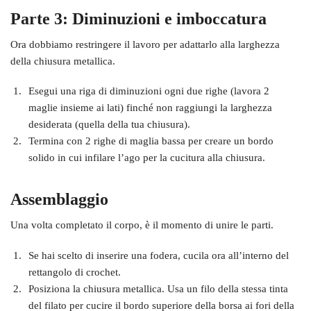
Parte 3: Diminuzioni e imboccatura
Ora dobbiamo restringere il lavoro per adattarlo alla larghezza
della chiusura metallica.
Esegui una riga di diminuzioni ogni due righe (lavora 2
maglie insieme ai lati) finché non raggiungi la larghezza
desiderata (quella della tua chiusura).
Termina con 2 righe di maglia bassa per creare un bordo
solido in cui infilare l’ago per la cucitura alla chiusura.
Assemblaggio
Una volta completato il corpo, è il momento di unire le parti.
Se hai scelto di inserire una fodera, cucila ora all’interno del
rettangolo di crochet.
Posiziona la chiusura metallica. Usa un filo della stessa tinta
del filato per cucire il bordo superiore della borsa ai fori della