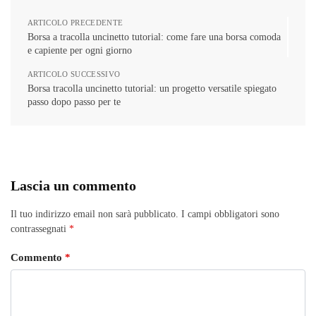
ARTICOLO PRECEDENTE
Borsa a tracolla uncinetto tutorial: come fare una borsa comoda
e capiente per ogni giorno
ARTICOLO SUCCESSIVO
Borsa tracolla uncinetto tutorial: un progetto versatile spiegato
passo dopo passo per te
Lascia un commento
Il tuo indirizzo email non sarà pubblicato.
I campi obbligatori sono
contrassegnati
*
Commento
*