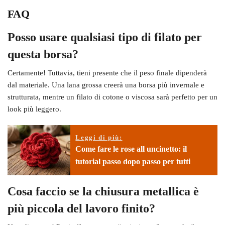
FAQ
Posso usare qualsiasi tipo di filato per
questa borsa?
Certamente! Tuttavia, tieni presente che il peso finale dipenderà
dal materiale. Una lana grossa creerà una borsa più invernale e
strutturata, mentre un filato di cotone o viscosa sarà perfetto per un
look più leggero.
Leggi di più:
Come fare le rose all uncinetto: il
tutorial passo dopo passo per tutti
Cosa faccio se la chiusura metallica è
più piccola del lavoro finito?