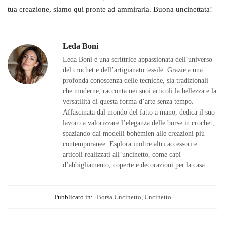
tua creazione, siamo qui pronte ad ammirarla. Buona uncinettata!
Leda Boni
Leda Boni è una scrittrice appassionata dell’universo
del crochet e dell’artigianato tessile. Grazie a una
profonda conoscenza delle tecniche, sia tradizionali
che moderne, racconta nei suoi articoli la bellezza e la
versatilità di questa forma d’arte senza tempo.
Affascinata dal mondo del fatto a mano, dedica il suo
lavoro a valorizzare l’eleganza delle borse in crochet,
spaziando dai modelli bohémien alle creazioni più
contemporanee. Esplora inoltre altri accessori e
articoli realizzati all’uncinetto, come capi
d’abbigliamento, coperte e decorazioni per la casa.
Pubblicato in:
Borsa Uncinetto
,
Uncinetto