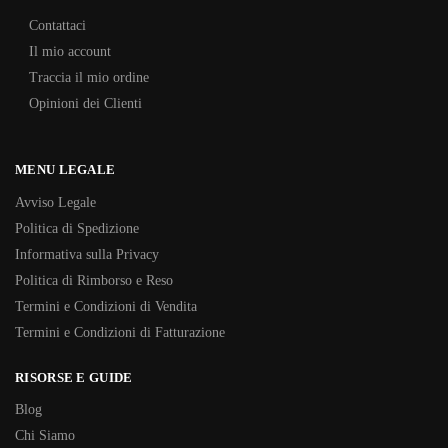
Contattaci
Il mio account
Traccia il mio ordine
Opinioni dei Clienti
MENU LEGALE
Avviso Legale
Politica di Spedizione
Informativa sulla Privacy
Politica di Rimborso e Reso
Termini e Condizioni di Vendita
Termini e Condizioni di Fatturazione
RISORSE E GUIDE
Blog
Chi Siamo