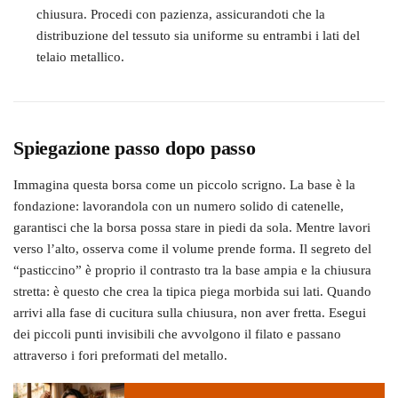
chiusura. Procedi con pazienza, assicurandoti che la
distribuzione del tessuto sia uniforme su entrambi i lati del
telaio metallico.
Spiegazione passo dopo passo
Immagina questa borsa come un piccolo scrigno. La base è la
fondazione: lavorandola con un numero solido di catenelle,
garantisci che la borsa possa stare in piedi da sola. Mentre lavori
verso l’alto, osserva come il volume prende forma. Il segreto del
“pasticcino” è proprio il contrasto tra la base ampia e la chiusura
stretta: è questo che crea la tipica piega morbida sui lati. Quando
arrivi alla fase di cucitura sulla chiusura, non aver fretta. Esegui
dei piccoli punti invisibili che avvolgono il filato e passano
attraverso i fori preformati del metallo.