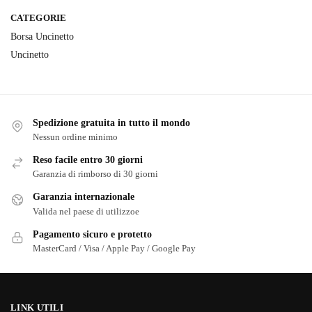
CATEGORIE
Borsa Uncinetto
Uncinetto
Spedizione gratuita in tutto il mondo
Nessun ordine minimo
Reso facile entro 30 giorni
Garanzia di rimborso di 30 giorni
Garanzia internazionale
Valida nel paese di utilizzoe
Pagamento sicuro e protetto
MasterCard / Visa / Apple Pay / Google Pay
LINK UTILI