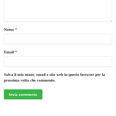
Nome
*
Email
*
Salva il mio nome, email e sito web in questo browser per la
prossima volta che commento.