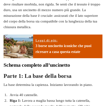
deve risultare morbida, non rigida. Se senti che il tessuto è troppo
duro, usa un uncinetto di mezzo numero più grande. La
misurazione della base è cruciale: assicurati che il lato superiore
del corpo della borsa sia compatibile con la lunghezza della tua
chiusura metallica.
Leggi di più:
3 borse uncinetto iconiche che puoi
ricreare a casa questa estate
Schema completo all’uncinetto
Parte 1: La base della borsa
La base determina la capienza. Iniziamo lavorando in piano.
Avvia 40 catenelle.
Riga 1:
Lavora a maglia bassa lungo tutta la catenella,