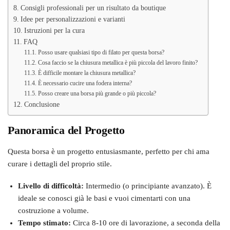
Consigli professionali per un risultato da boutique
Idee per personalizzazioni e varianti
Istruzioni per la cura
FAQ
Posso usare qualsiasi tipo di filato per questa borsa?
Cosa faccio se la chiusura metallica è più piccola del lavoro finito?
È difficile montare la chiusura metallica?
È necessario cucire una fodera interna?
Posso creare una borsa più grande o più piccola?
Conclusione
Panoramica del Progetto
Questa borsa è un progetto entusiasmante, perfetto per chi ama
curare i dettagli del proprio stile.
Livello di difficoltà:
Intermedio (o principiante avanzato). È
ideale se conosci già le basi e vuoi cimentarti con una
costruzione a volume.
Tempo stimato:
Circa 8-10 ore di lavorazione, a seconda della