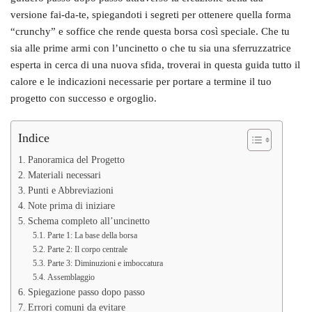
versione fai-da-te, spiegandoti i segreti per ottenere quella forma
“crunchy” e soffice che rende questa borsa così speciale. Che tu
sia alle prime armi con l’uncinetto o che tu sia una sferruzzatrice
esperta in cerca di una nuova sfida, troverai in questa guida tutto il
calore e le indicazioni necessarie per portare a termine il tuo
progetto con successo e orgoglio.
Indice
Panoramica del Progetto
Materiali necessari
Punti e Abbreviazioni
Note prima di iniziare
Schema completo all’uncinetto
Parte 1: La base della borsa
Parte 2: Il corpo centrale
Parte 3: Diminuzioni e imboccatura
Assemblaggio
Spiegazione passo dopo passo
Errori comuni da evitare