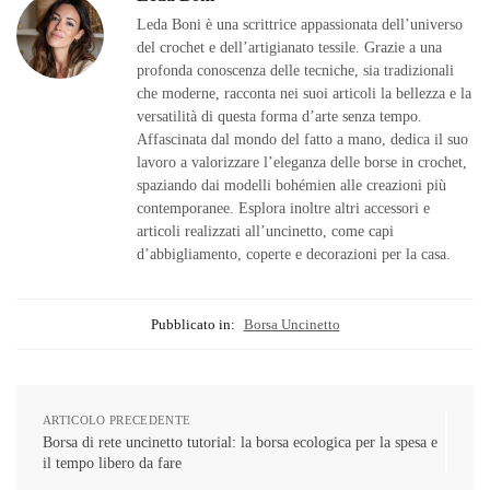
Leda Boni è una scrittrice appassionata dell’universo
del crochet e dell’artigianato tessile. Grazie a una
profonda conoscenza delle tecniche, sia tradizionali
che moderne, racconta nei suoi articoli la bellezza e la
versatilità di questa forma d’arte senza tempo.
Affascinata dal mondo del fatto a mano, dedica il suo
lavoro a valorizzare l’eleganza delle borse in crochet,
spaziando dai modelli bohémien alle creazioni più
contemporanee. Esplora inoltre altri accessori e
articoli realizzati all’uncinetto, come capi
d’abbigliamento, coperte e decorazioni per la casa.
Pubblicato in:
Borsa Uncinetto
ARTICOLO PRECEDENTE
Borsa di rete uncinetto tutorial: la borsa ecologica per la spesa e
il tempo libero da fare