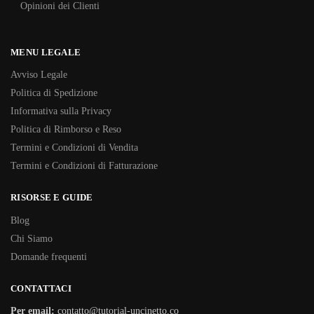
Opinioni dei Clienti
MENU LEGALE
Avviso Legale
Politica di Spedizione
Informativa sulla Privacy
Politica di Rimborso e Reso
Termini e Condizioni di Vendita
Termini e Condizioni di Fatturazione
RISORSE E GUIDE
Blog
Chi Siamo
Domande frequenti
CONTATTACI
Per email:
contatto@tutorial-uncinetto.co