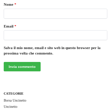
Nome
*
Email
*
Salva il mio nome, email e sito web in questo browser per la
prossima volta che commento.
CATEGORIE
Borsa Uncinetto
Uncinetto