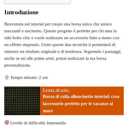
Introduzione
Benvenuta nel tutorial per creare una borsa unica che unisce
macramè e uncinetto. Questo progetto è perfetto per chi ama lo
stile boho chic e vuole realizzare un accessorio fatto a mano con
un effetto stupendo. Unire queste due tecniche ti permetterà di
ottenere un risultato originale e di tendenza. Seguendo i passaggi,
anche se sei alle prime armi, potrai realizzare la tua borsa
personalizzata.
Tempo stimato: 2 ore
Leggi di più:
Borsa di rafia alluncinetto tutorial: crea
laccessorio perfetto per le vacanze al
mare
Livello di difficoltà: Intermedio