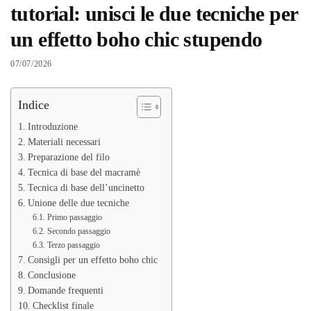
tutorial: unisci le due tecniche per
un effetto boho chic stupendo
07/07/2026
Indice
Introduzione
Materiali necessari
Preparazione del filo
Tecnica di base del macramè
Tecnica di base dell’uncinetto
Unione delle due tecniche
Primo passaggio
Secondo passaggio
Terzo passaggio
Consigli per un effetto boho chic
Conclusione
Domande frequenti
Checklist finale