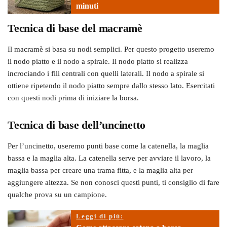
minuti
Tecnica di base del macramè
Il macramè si basa su nodi semplici. Per questo progetto useremo
il nodo piatto e il nodo a spirale. Il nodo piatto si realizza
incrociando i fili centrali con quelli laterali. Il nodo a spirale si
ottiene ripetendo il nodo piatto sempre dallo stesso lato. Esercitati
con questi nodi prima di iniziare la borsa.
Tecnica di base dell’uncinetto
Per l’uncinetto, useremo punti base come la catenella, la maglia
bassa e la maglia alta. La catenella serve per avviare il lavoro, la
maglia bassa per creare una trama fitta, e la maglia alta per
aggiungere altezza. Se non conosci questi punti, ti consiglio di fare
qualche prova su un campione.
Leggi di più: