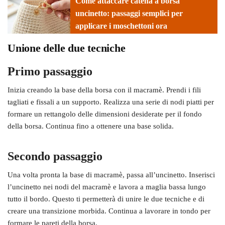
Come attaccare catena a borsa
uncinetto: passaggi semplici per
applicare i moschettoni ora
Unione delle due tecniche
Primo passaggio
Inizia creando la base della borsa con il macramè. Prendi i fili
tagliati e fissali a un supporto. Realizza una serie di nodi piatti per
formare un rettangolo delle dimensioni desiderate per il fondo
della borsa. Continua fino a ottenere una base solida.
Secondo passaggio
Una volta pronta la base di macramè, passa all’uncinetto. Inserisci
l’uncinetto nei nodi del macramè e lavora a maglia bassa lungo
tutto il bordo. Questo ti permetterà di unire le due tecniche e di
creare una transizione morbida. Continua a lavorare in tondo per
formare le pareti della borsa.