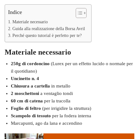
Indice
Materiale necessario
Guida alla realizzazione della Borsa Avril
Perché questo tutorial è perfetto per te?
Materiale necessario
250g di cordoncino
(Lurex per un effetto lucido o normale per
il quotidiano)
Uncinetto n. 4
Chiusura a cartella
in metallo
2 moschettoni
a ventaglio tondi
60 cm di catena
per la tracolla
Foglio di feltro
(per irrigidire la struttura)
Scampolo di tessuto
per la fodera interna
Marcapunti, ago da lana e accendino