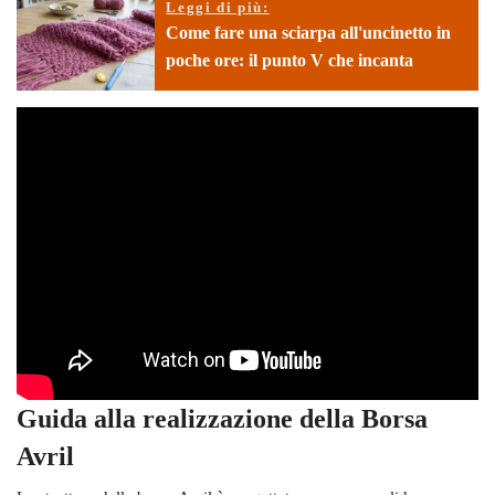
Leggi di più:
Come fare una sciarpa all'uncinetto in
poche ore: il punto V che incanta
Guida alla realizzazione della Borsa
Avril