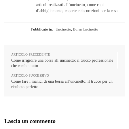
articoli realizzati all’uncinetto, come capi
d’abbigliamento, coperte e decorazioni per la casa.
Pubblicato in:
Uncinetto
,
Borsa Uncinetto
ARTICOLO PRECEDENTE
Come irrigidire una borsa all’uncinetto: il trucco professionale
che cambia tutto
ARTICOLO SUCCESSIVO
Come fare i manici di una borsa all’uncinetto: il trucco per un
risultato perfetto
Lascia un commento