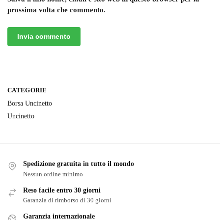
prossima volta che commento.
CATEGORIE
Borsa Uncinetto
Uncinetto
Spedizione gratuita in tutto il mondo
Nessun ordine minimo
Reso facile entro 30 giorni
Garanzia di rimborso di 30 giorni
Garanzia internazionale