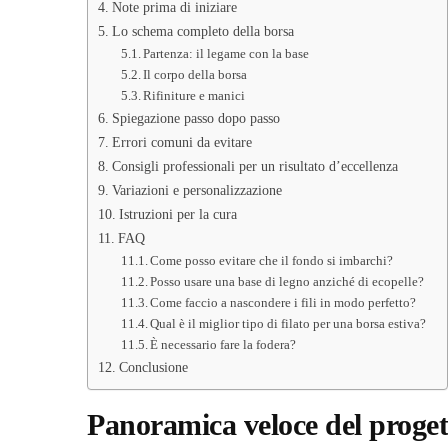
Note prima di iniziare
Lo schema completo della borsa
Partenza: il legame con la base
Il corpo della borsa
Rifiniture e manici
Spiegazione passo dopo passo
Errori comuni da evitare
Consigli professionali per un risultato d’eccellenza
Variazioni e personalizzazione
Istruzioni per la cura
FAQ
Come posso evitare che il fondo si imbarchi?
Posso usare una base di legno anziché di ecopelle?
Come faccio a nascondere i fili in modo perfetto?
Qual è il miglior tipo di filato per una borsa estiva?
È necessario fare la fodera?
Conclusione
Panoramica veloce del proget