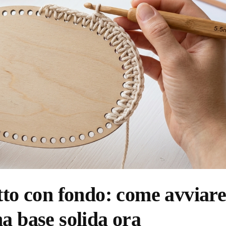
tto con fondo: come avviare 
a base solida ora