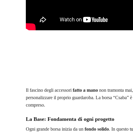
Il fascino degli accessori
fatto a mano
non tramonta mai,
personalizzare il proprio guardaroba. La borsa “Csaba” è 
compreso.
La Base: Fondamenta di ogni progetto
Ogni grande borsa inizia da un
fondo solido
. In questo t