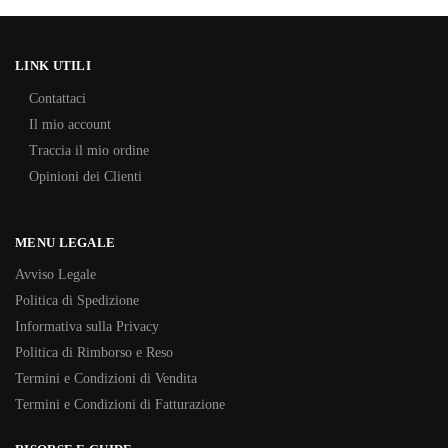
LINK UTILI
Contattaci
Il mio account
Traccia il mio ordine
Opinioni dei Clienti
MENU LEGALE
Avviso Legale
Politica di Spedizione
Informativa sulla Privacy
Politica di Rimborso e Reso
Termini e Condizioni di Vendita
Termini e Condizioni di Fatturazione