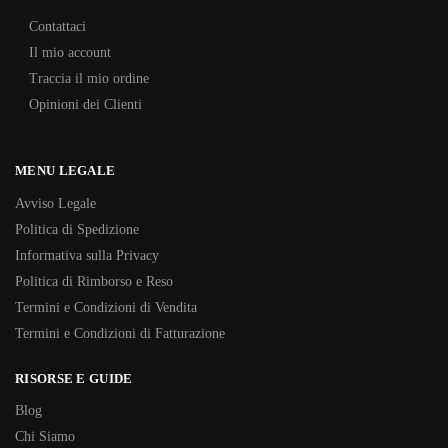
Contattaci
Il mio account
Traccia il mio ordine
Opinioni dei Clienti
MENU LEGALE
Avviso Legale
Politica di Spedizione
Informativa sulla Privacy
Politica di Rimborso e Reso
Termini e Condizioni di Vendita
Termini e Condizioni di Fatturazione
RISORSE E GUIDE
Blog
Chi Siamo