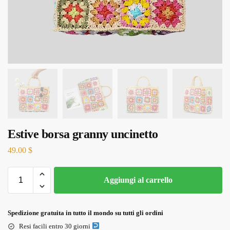
Estive borsa granny uncinetto
49.00
$
Aggiungi al carrello
Spedizione gratuita in tutto il mondo su tutti gli ordini
Resi facili entro 30 giorni