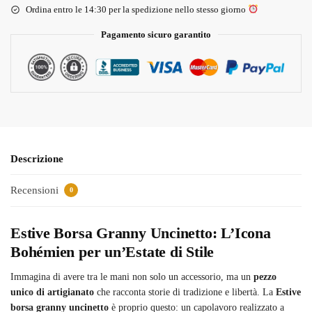
Ordina entro le 14:30 per la spedizione nello stesso giorno
Pagamento sicuro garantito
Descrizione
Recensioni
0
Estive Borsa Granny Uncinetto: L’Icona
Bohémien per un’Estate di Stile
Immagina di avere tra le mani non solo un accessorio, ma un
pezzo
unico di artigianato
che racconta storie di tradizione e libertà. La
Estive
borsa granny uncinetto
è proprio questo: un capolavoro realizzato a