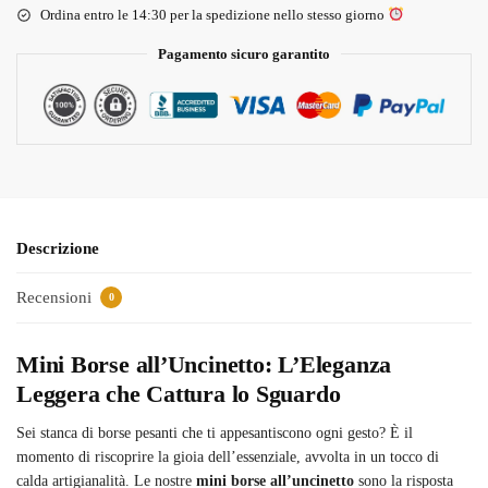
Ordina entro le 14:30 per la spedizione nello stesso giorno
Pagamento sicuro garantito
Descrizione
Recensioni
0
Mini Borse all’Uncinetto: L’Eleganza
Leggera che Cattura lo Sguardo
Sei stanca di borse pesanti che ti appesantiscono ogni gesto? È il
momento di riscoprire la gioia dell’essenziale, avvolta in un tocco di
calda artigianalità. Le nostre
mini borse all’uncinetto
sono la risposta