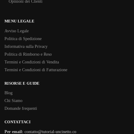
Opinioni dei Clienti
MENU LEGALE
Avviso Legale
Politica di Spedizione
Informativa sulla Privacy
Politica di Rimborso e Reso
Termini e Condizioni di Vendita
Termini e Condizioni di Fatturazione
RISORSE E GUIDE
Blog
Chi Siamo
Domande frequenti
CONTATTACI
Per email:
contatto@tutorial-uncinetto.co