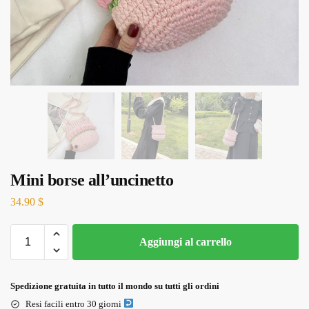
Mini borse all’uncinetto
34.90
$
Aggiungi al carrello
Spedizione gratuita in tutto il mondo su tutti gli ordini
Resi facili entro 30 giorni