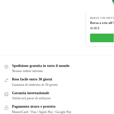
BORSE UNCINET
Borsa a rete all’
45.00
$
Spedizione gratuita in tutto il mondo
Nessun ordine minimo
Reso facile entro 30 giorni
Garanzia di rimborso di 30 giorni
Garanzia internazionale
Valida nel paese di utilizzoe
Pagamento sicuro e protetto
MasterCard / Visa / Apple Pay / Google Pay