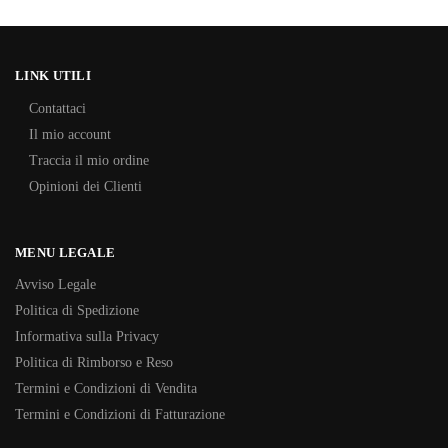
LINK UTILI
Contattaci
Il mio account
Traccia il mio ordine
Opinioni dei Clienti
MENU LEGALE
Avviso Legale
Politica di Spedizione
Informativa sulla Privacy
Politica di Rimborso e Reso
Termini e Condizioni di Vendita
Termini e Condizioni di Fatturazione