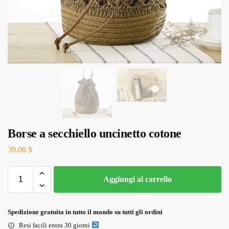
Borse a secchiello uncinetto cotone
39.00
$
Aggiungi al carrello
Spedizione gratuita in tutto il mondo su tutti gli ordini
Resi facili entro 30 giorni