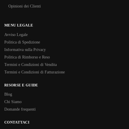
Opinioni dei Clienti
MENU LEGALE
Avviso Legale
Politica di Spedizione
Informativa sulla Privacy
Politica di Rimborso e Reso
Termini e Condizioni di Vendita
Termini e Condizioni di Fatturazione
RISORSE E GUIDE
Blog
Chi Siamo
Domande frequenti
CONTATTACI