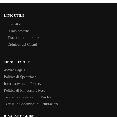
LINK UTILI
Contattaci
Il mio account
Traccia il mio ordine
Opinioni dei Clienti
MENU LEGALE
Avviso Legale
Politica di Spedizione
Informativa sulla Privacy
Politica di Rimborso e Reso
Termini e Condizioni di Vendita
Termini e Condizioni di Fatturazione
RISORSE E GUIDE