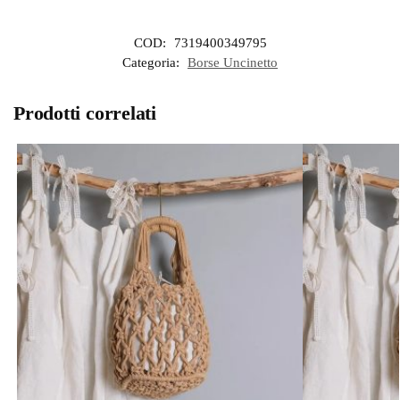
COD:
7319400349795
Categoria:
Borse Uncinetto
Prodotti correlati