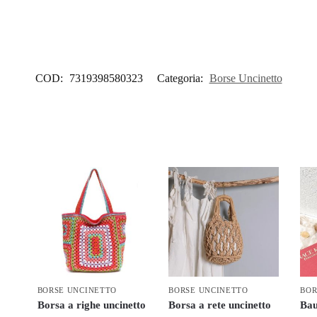
COD:
7319398580323
Categoria:
Borse Uncinetto
BORSE UNCINETTO
BORSE UNCINETTO
BOR
Borsa a righe uncinetto
Borsa a rete uncinetto
Bau