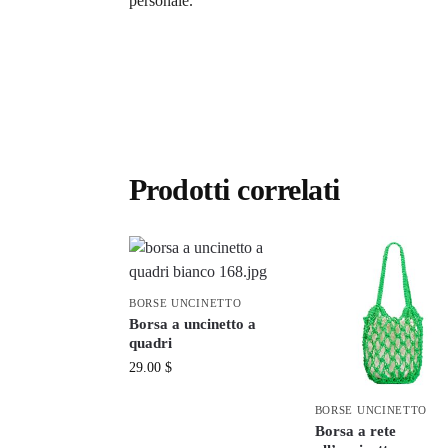
personale.
Prodotti correlati
BORSE UNCINETTO
Borsa a uncinetto a
quadri
29.00
$
BORSE UNCINETTO
Borsa a rete