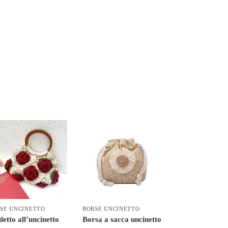
SE UNCINETTO
BORSE UNCINETTO
letto all’uncinetto
Borsa a sacca uncinetto