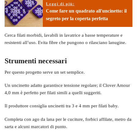
Leggi di più:
Come fare un quadrato all'uncinetto: il
segreto per la coperta perfetta
Cerca filati morbidi, lavabili in lavatrice a basse temperature e
resistenti all’uso. Evita fibre che pungono o rilasciano lanugine.
Strumenti necessari
Per questo progetto serve un set semplice.
Un uncinetto adatto garantisce tensione regolare; il Clover Amour
4,0 mm è perfetto per filati simili a quelli suggeriti.
Il produttore consiglia uncinetti tra 3 e 4 mm per filati baby.
Completa con ago da lana per le cuciture, forbici affilate, metro da
sarta e alcuni marcatori di punto.