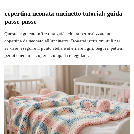
copertina neonata uncinetto tutorial: guida
passo passo
Questo segmento offre una guida chiara per realizzare una
copertina da neonato all’uncinetto. Troverai istruzioni utili per
avviare, eseguire il punto stella e alternare i giri. Segui il pattern
per ottenere una coperta compatta e regolare.