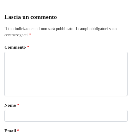
Lascia un commento
Il tuo indirizzo email non sarà pubblicato.
I campi obbligatori sono
contrassegnati
*
Commento
*
Nome
*
Email
*