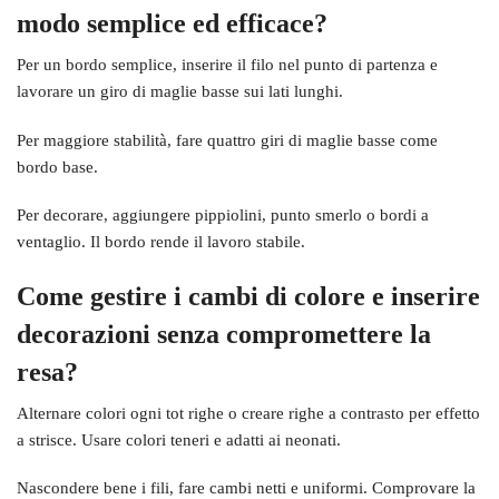
modo semplice ed efficace?
Per un bordo semplice, inserire il filo nel punto di partenza e
lavorare un giro di maglie basse sui lati lunghi.
Per maggiore stabilità, fare quattro giri di maglie basse come
bordo base.
Per decorare, aggiungere pippiolini, punto smerlo o bordi a
ventaglio. Il bordo rende il lavoro stabile.
Come gestire i cambi di colore e inserire
decorazioni senza compromettere la
resa?
Alternare colori ogni tot righe o creare righe a contrasto per effetto
a strisce. Usare colori teneri e adatti ai neonati.
Nascondere bene i fili, fare cambi netti e uniformi. Comprovare la