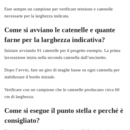
Fare sempre un campione per verificare tensione e catenelle
necessarie per la larghezza indicata.
Come si avviano le catenelle e quante
farne per la larghezza indicativa?
Iniziare avviando 91 catenelle per il progetto esempio. La prima
lavorazione inizia nella seconda catenella dall’uncinetto.
Dopo l’avvio, fare un giro di maglie basse su ogni catenella per
stabilizzare il bordo iniziale.
Verificare con un campione che le catenelle producano circa 60
cm di larghezza.
Come si esegue il punto stella e perché è
consigliato?