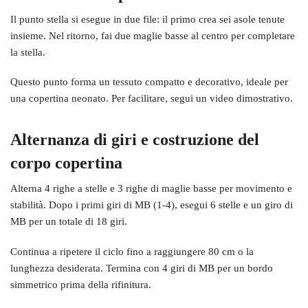
Il punto stella si esegue in due file: il primo crea sei asole tenute
insieme. Nel ritorno, fai due maglie basse al centro per completare
la stella.
Questo punto forma un tessuto compatto e decorativo, ideale per
una copertina neonato. Per facilitare, segui un video dimostrativo.
Alternanza di giri e costruzione del
corpo copertina
Alterna 4 righe a stelle e 3 righe di maglie basse per movimento e
stabilità. Dopo i primi giri di MB (1-4), esegui 6 stelle e un giro di
MB per un totale di 18 giri.
Continua a ripetere il ciclo fino a raggiungere 80 cm o la
lunghezza desiderata. Termina con 4 giri di MB per un bordo
simmetrico prima della rifinitura.