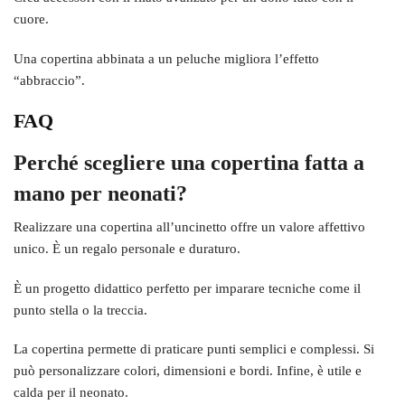
cuore.
Una copertina abbinata a un peluche migliora l’effetto
“abbraccio”.
FAQ
Perché scegliere una copertina fatta a
mano per neonati?
Realizzare una copertina all’uncinetto offre un valore affettivo
unico. È un regalo personale e duraturo.
È un progetto didattico perfetto per imparare tecniche come il
punto stella o la treccia.
La copertina permette di praticare punti semplici e complessi. Si
può personalizzare colori, dimensioni e bordi. Infine, è utile e
calda per il neonato.