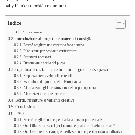
baby blanket morbida e duratura.
Indice
Punti chiave
Introduzione al progetto e materiali consigliati
Perché scegliere una copertina fatta a mano
Filati sicuri per neonati e certificazioni
Strumenti necessari
Dimensioni e scelta del punto
copertina neonata uncinetto tutorial: guida passo passo
Preparazione e avvio delle catenelle
Esecuzione del punto scelto: Punto stella
Alternanza di giri e costruzione del corpo copertina
Abbreviazioni e note tecniche
Bordi, rifiniture e varianti creative
Conclusione
FAQ
Perché scegliere una copertina fatta a mano per neonati?
Quali filati sono sicuri per i neonati e quali certificazioni cercare?
Quali strumenti servono per realizzare una copertina misura indicativa