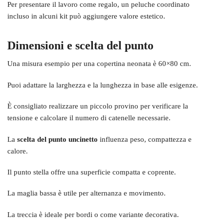
Per presentare il lavoro come regalo, un peluche coordinato
incluso in alcuni kit può aggiungere valore estetico.
Dimensioni e scelta del punto
Una misura esempio per una copertina neonata è 60×80 cm.
Puoi adattare la larghezza e la lunghezza in base alle esigenze.
È consigliato realizzare un piccolo provino per verificare la
tensione e calcolare il numero di catenelle necessarie.
La
scelta del punto uncinetto
influenza peso, compattezza e
calore.
Il punto stella offre una superficie compatta e coprente.
La maglia bassa è utile per alternanza e movimento.
La treccia è ideale per bordi o come variante decorativa.