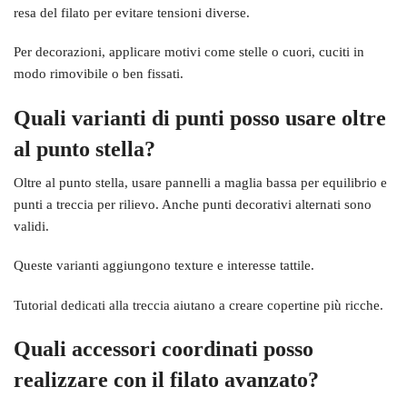
resa del filato per evitare tensioni diverse.
Per decorazioni, applicare motivi come stelle o cuori, cuciti in
modo rimovibile o ben fissati.
Quali varianti di punti posso usare oltre
al punto stella?
Oltre al punto stella, usare pannelli a maglia bassa per equilibrio e
punti a treccia per rilievo. Anche punti decorativi alternati sono
validi.
Queste varianti aggiungono texture e interesse tattile.
Tutorial dedicati alla treccia aiutano a creare copertine più ricche.
Quali accessori coordinati posso
realizzare con il filato avanzato?