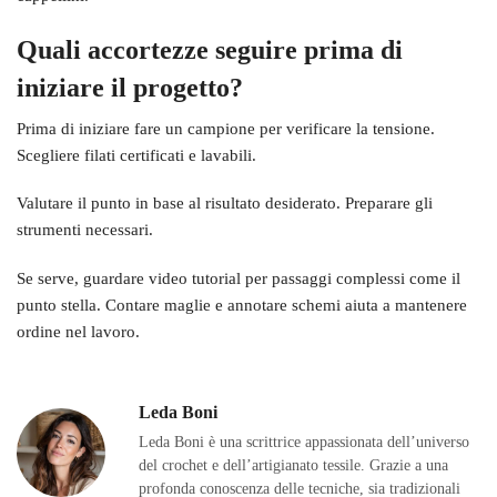
Quali accortezze seguire prima di
iniziare il progetto?
Prima di iniziare fare un campione per verificare la tensione.
Scegliere filati certificati e lavabili.
Valutare il punto in base al risultato desiderato. Preparare gli
strumenti necessari.
Se serve, guardare video tutorial per passaggi complessi come il
punto stella. Contare maglie e annotare schemi aiuta a mantenere
ordine nel lavoro.
Leda Boni
Leda Boni è una scrittrice appassionata dell’universo
del crochet e dell’artigianato tessile. Grazie a una
profonda conoscenza delle tecniche, sia tradizionali