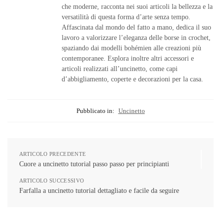
che moderne, racconta nei suoi articoli la bellezza e la
versatilità di questa forma d’arte senza tempo.
Affascinata dal mondo del fatto a mano, dedica il suo
lavoro a valorizzare l’eleganza delle borse in crochet,
spaziando dai modelli bohémien alle creazioni più
contemporanee. Esplora inoltre altri accessori e
articoli realizzati all’uncinetto, come capi
d’abbigliamento, coperte e decorazioni per la casa.
Pubblicato in:
Uncinetto
ARTICOLO PRECEDENTE
Cuore a uncinetto tutorial passo passo per principianti
ARTICOLO SUCCESSIVO
Farfalla a uncinetto tutorial dettagliato e facile da seguire