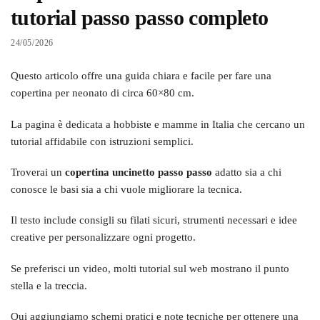
tutorial passo passo completo
24/05/2026
Questo articolo offre una guida chiara e facile per fare una
copertina per neonato di circa 60×80 cm.
La pagina è dedicata a hobbiste e mamme in Italia che cercano un
tutorial affidabile con istruzioni semplici.
Troverai un
copertina uncinetto passo passo
adatto sia a chi
conosce le basi sia a chi vuole migliorare la tecnica.
Il testo include consigli su filati sicuri, strumenti necessari e idee
creative per personalizzare ogni progetto.
Se preferisci un video, molti tutorial sul web mostrano il punto
stella e la treccia.
Qui aggiungiamo schemi pratici e note tecniche per ottenere una