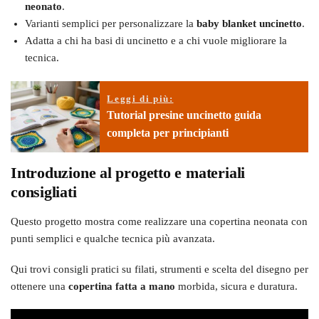
neonato
.
Varianti semplici per personalizzare la
baby blanket uncinetto
.
Adatta a chi ha basi di uncinetto e a chi vuole migliorare la
tecnica.
Leggi di più:
Tutorial presine uncinetto guida
completa per principianti
Introduzione al progetto e materiali
consigliati
Questo progetto mostra come realizzare una copertina neonata con
punti semplici e qualche tecnica più avanzata.
Qui trovi consigli pratici su filati, strumenti e scelta del disegno per
ottenere una
copertina fatta a mano
morbida, sicura e duratura.