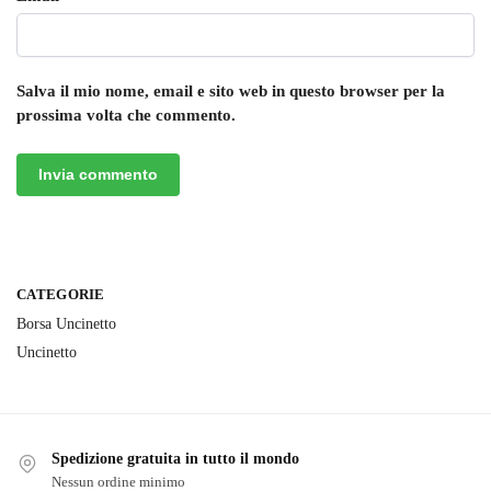
Salva il mio nome, email e sito web in questo browser per la
prossima volta che commento.
CATEGORIE
Borsa Uncinetto
Uncinetto
Spedizione gratuita in tutto il mondo
Nessun ordine minimo