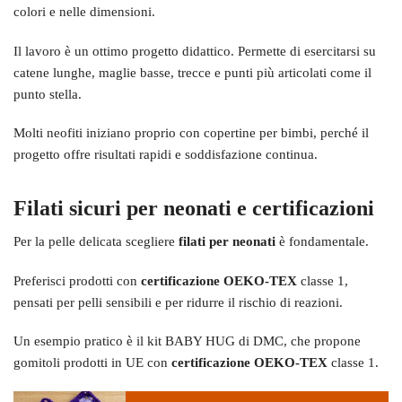
colori e nelle dimensioni.
Il lavoro è un ottimo progetto didattico. Permette di esercitarsi su
catene lunghe, maglie basse, trecce e punti più articolati come il
punto stella.
Molti neofiti iniziano proprio con copertine per bimbi, perché il
progetto offre risultati rapidi e soddisfazione continua.
Filati sicuri per neonati e certificazioni
Per la pelle delicata scegliere
filati per neonati
è fondamentale.
Preferisci prodotti con
certificazione OEKO-TEX
classe 1,
pensati per pelli sensibili e per ridurre il rischio di reazioni.
Un esempio pratico è il kit BABY HUG di DMC, che propone
gomitoli prodotti in UE con
certificazione OEKO-TEX
classe 1.