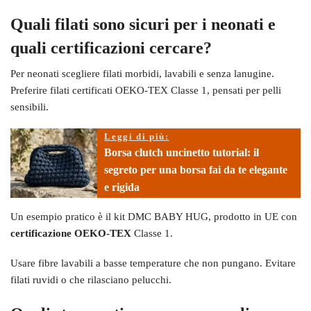
Quali filati sono sicuri per i neonati e
quali certificazioni cercare?
Per neonati scegliere filati morbidi, lavabili e senza lanugine.
Preferire filati certificati OEKO-TEX Classe 1, pensati per pelli
sensibili.
Leggi di più:
Borsa clutch uncinetto tutorial: il
segreto per una borsa fai da te elegante
e rigida
Un esempio pratico è il kit DMC BABY HUG, prodotto in UE con
certificazione OEKO-TEX
Classe 1.
Usare fibre lavabili a basse temperature che non pungano. Evitare
filati ruvidi o che rilasciano pelucchi.