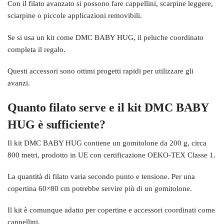
Con il filato avanzato si possono fare cappellini, scarpine leggere,
sciarpine o piccole applicazioni removibili.
Se si usa un kit come DMC BABY HUG, il peluche coordinato
completa il regalo.
Questi accessori sono ottimi progetti rapidi per utilizzare gli
avanzi.
Quanto filato serve e il kit DMC BABY
HUG è sufficiente?
Il kit DMC BABY HUG contiene un gomitolone da 200 g, circa
800 metri, prodotto in UE con certificazione OEKO-TEX Classe 1.
La quantità di filato varia secondo punto e tensione. Per una
copertina 60×80 cm potrebbe servire più di un gomitolone.
Il kit è comunque adatto per copertine e accessori coordinati come
cappellini.