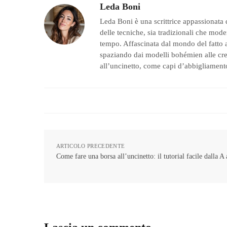
Leda Boni
Leda Boni è una scrittrice appassionata 
delle tecniche, sia tradizionali che moder
tempo. Affascinata dal mondo del fatto a
spaziando dai modelli bohémien alle creaz
all’uncinetto, come capi d’abbigliamento
ARTICOLO PRECEDENTE
Come fare una borsa all’uncinetto: il tutorial facile dalla A 