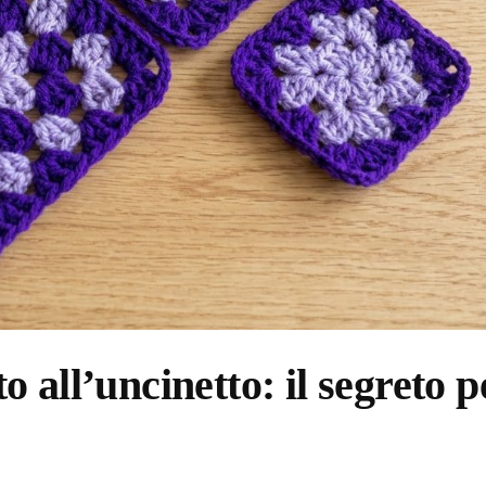
all’uncinetto: il segreto p