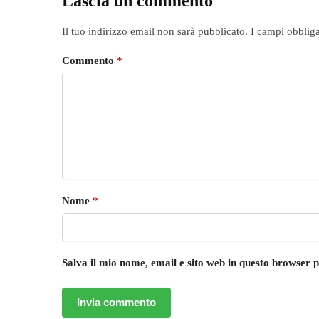
Lascia un commento
Il tuo indirizzo email non sarà pubblicato.
I campi obblig
Commento
*
Nome
*
Salva il mio nome, email e sito web in questo browser