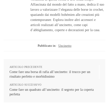
Affascinata dal mondo del fatto a mano, dedica il suo
lavoro a valorizzare l’eleganza delle borse in crochet,
spaziando dai modelli bohémien alle creazioni più
contemporanee. Esplora inoltre altri accessori e
articoli realizzati all’uncinetto, come capi
d’abbigliamento, coperte e decorazioni per la casa.
Pubblicato in:
Uncinetto
ARTICOLO PRECEDENTE
Come fare una borsa di rafia all’uncinetto: il trucco per un
risultato perfetto e morbidissimo
ARTICOLO SUCCESSIVO
Come fare un quadrato all’uncinetto: il segreto per la coperta
perfetta