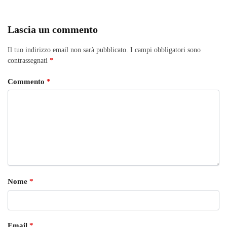
Lascia un commento
Il tuo indirizzo email non sarà pubblicato.
I campi obbligatori sono
contrassegnati
*
Commento
*
Nome
*
Email
*