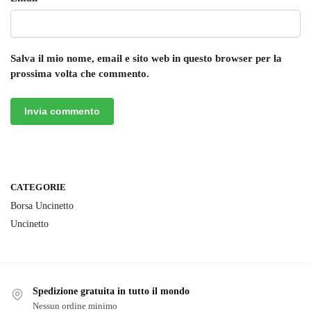
Salva il mio nome, email e sito web in questo browser per la
prossima volta che commento.
CATEGORIE
Borsa Uncinetto
Uncinetto
Spedizione gratuita in tutto il mondo
Nessun ordine minimo