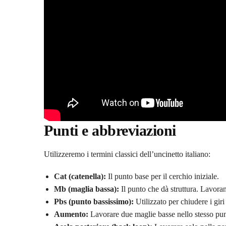
Punti e abbreviazioni
Utilizzeremo i termini classici dell’uncinetto italiano:
Cat (catenella):
Il punto base per il cerchio iniziale.
Mb (maglia bassa):
Il punto che dà struttura. Lavoran
Pbs (punto bassissimo):
Utilizzato per chiudere i giri
Aumento:
Lavorare due maglie basse nello stesso pun