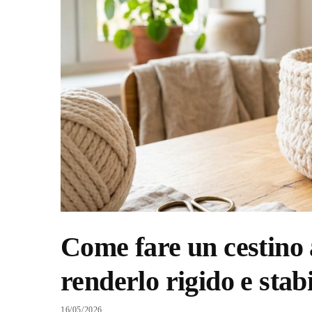
Come fare un cestino a
renderlo rigido e stabi
16/05/2026