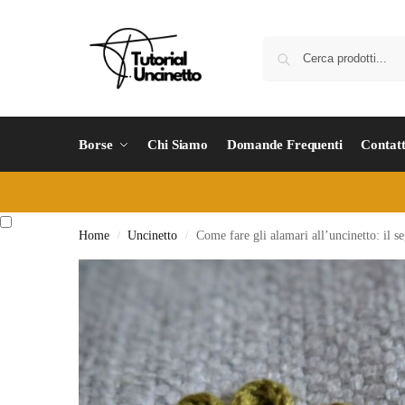
Borse
Chi Siamo
Domande Frequenti
Contatt
Home
Uncinetto
Come fare gli alamari all’uncinetto: il se
/
/