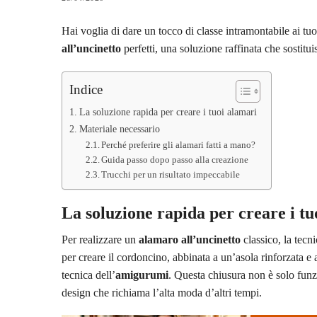
Hai voglia di dare un tocco di classe intramontabile ai tu
all’uncinetto
perfetti, una soluzione raffinata che sostitui
Indice
La soluzione rapida per creare i tuoi alamari
Materiale necessario
Perché preferire gli alamari fatti a mano?
Guida passo dopo passo alla creazione
Trucchi per un risultato impeccabile
La soluzione rapida per creare i tu
Per realizzare un
alamaro all’uncinetto
classico, la tecn
per creare il cordoncino, abbinata a un’asola rinforzata e
tecnica dell’
amigurumi
. Questa chiusura non è solo funz
design che richiama l’alta moda d’altri tempi.