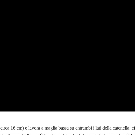
circa 16 cm) e lavora a maglia bassa su entrambi i lati della catenella, e