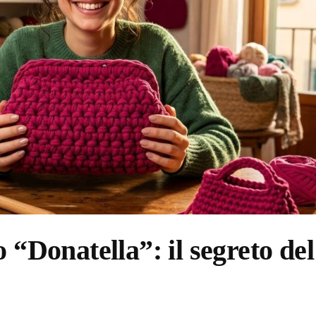
 “Donatella”: il segreto del