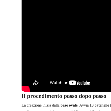
Il procedimento passo dopo passo
La creazione inizia dalla
base ovale
. Avvia
13 catenelle
(