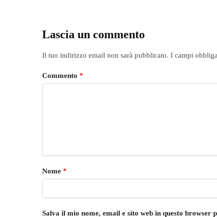
Lascia un commento
Il tuo indirizzo email non sarà pubblicato.
I campi obblig
Commento
*
Nome
*
Salva il mio nome, email e sito web in questo browser