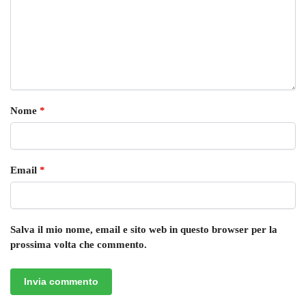
Nome
*
Email
*
Salva il mio nome, email e sito web in questo browser per la
prossima volta che commento.