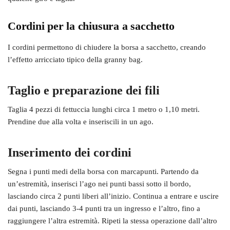
Cordini per la chiusura a sacchetto
I cordini permettono di chiudere la borsa a sacchetto, creando
l’effetto arricciato tipico della granny bag.
Taglio e preparazione dei fili
Taglia 4 pezzi di fettuccia lunghi circa 1 metro o 1,10 metri.
Prendine due alla volta e inseriscili in un ago.
Inserimento dei cordini
Segna i punti medi della borsa con marcapunti. Partendo da
un’estremità, inserisci l’ago nei punti bassi sotto il bordo,
lasciando circa 2 punti liberi all’inizio. Continua a entrare e uscire
dai punti, lasciando 3-4 punti tra un ingresso e l’altro, fino a
raggiungere l’altra estremità. Ripeti la stessa operazione dall’altro