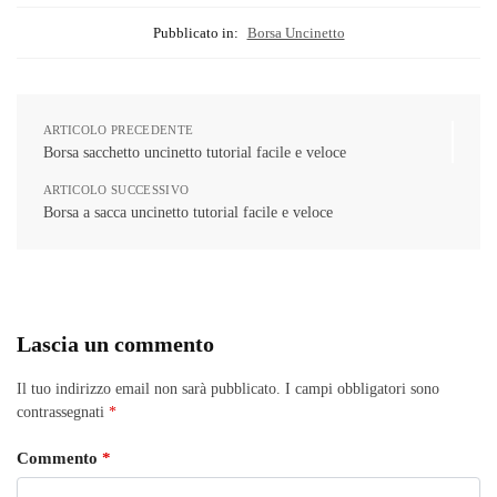
Pubblicato in:
Borsa Uncinetto
ARTICOLO PRECEDENTE
Borsa sacchetto uncinetto tutorial facile e veloce
ARTICOLO SUCCESSIVO
Borsa a sacca uncinetto tutorial facile e veloce
Lascia un commento
Il tuo indirizzo email non sarà pubblicato.
I campi obbligatori sono
contrassegnati
*
Commento
*