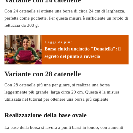
Variante con 24 catenelle
Con 24 catenelle si ottiene una borsa di circa 24 cm di larghezza,
perfetta come pochette. Per questa misura è sufficiente un rotolo di
fettuccia da 300 g.
Leggi di più:
Borsa clutch uncinetto "Donatella": il
segreto del punto a rovescio
Variante con 28 catenelle
Con 28 catenelle più una per girare, si realizza una borsa
leggermente più grande, larga circa 29 cm. Questa è la misura
utilizzata nel tutorial per ottenere una borsa più capiente.
Realizzazione della base ovale
La base della borsa si lavora a punti bassi in tondo, con aumenti