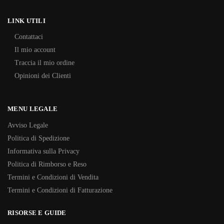
LINK UTILI
Contattaci
Il mio account
Traccia il mio ordine
Opinioni dei Clienti
MENU LEGALE
Avviso Legale
Politica di Spedizione
Informativa sulla Privacy
Politica di Rimborso e Reso
Termini e Condizioni di Vendita
Termini e Condizioni di Fatturazione
RISORSE E GUIDE