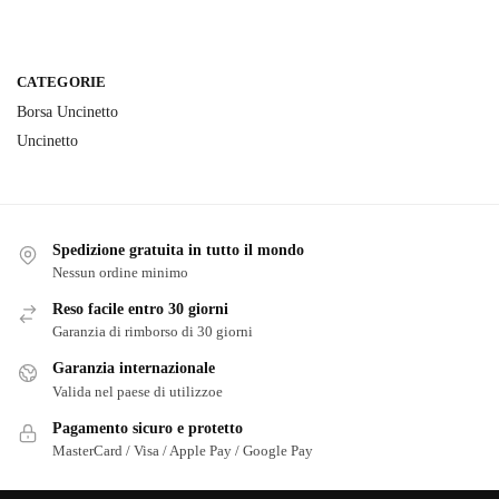
CATEGORIE
Borsa Uncinetto
Uncinetto
Spedizione gratuita in tutto il mondo
Nessun ordine minimo
Reso facile entro 30 giorni
Garanzia di rimborso di 30 giorni
Garanzia internazionale
Valida nel paese di utilizzoe
Pagamento sicuro e protetto
MasterCard / Visa / Apple Pay / Google Pay