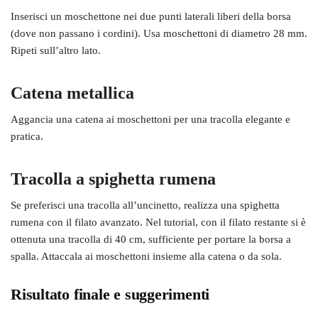
Inserisci un moschettone nei due punti laterali liberi della borsa
(dove non passano i cordini). Usa moschettoni di diametro 28 mm.
Ripeti sull’altro lato.
Catena metallica
Aggancia una catena ai moschettoni per una tracolla elegante e
pratica.
Tracolla a spighetta rumena
Se preferisci una tracolla all’uncinetto, realizza una spighetta
rumena con il filato avanzato. Nel tutorial, con il filato restante si è
ottenuta una tracolla di 40 cm, sufficiente per portare la borsa a
spalla. Attaccala ai moschettoni insieme alla catena o da sola.
Risultato finale e suggerimenti