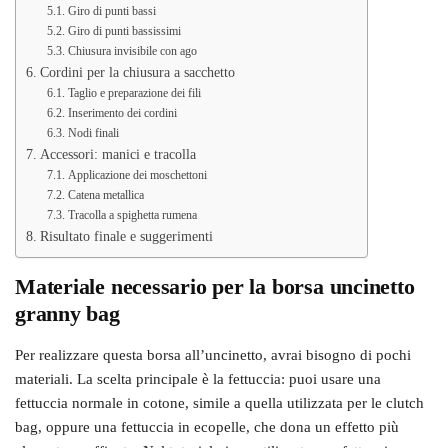
Giro di punti bassi
Giro di punti bassissimi
Chiusura invisibile con ago
Cordini per la chiusura a sacchetto
Taglio e preparazione dei fili
Inserimento dei cordini
Nodi finali
Accessori: manici e tracolla
Applicazione dei moschettoni
Catena metallica
Tracolla a spighetta rumena
Risultato finale e suggerimenti
Materiale necessario per la borsa uncinetto
granny bag
Per realizzare questa borsa all’uncinetto, avrai bisogno di pochi
materiali. La scelta principale è la fettuccia: puoi usare una
fettuccia normale in cotone, simile a quella utilizzata per le clutch
bag, oppure una fettuccia in ecopelle, che dona un effetto più