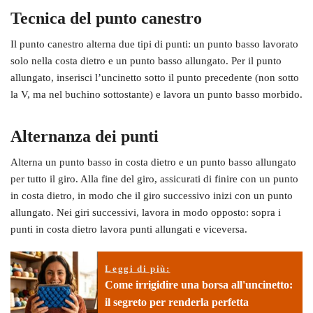
Tecnica del punto canestro
Il punto canestro alterna due tipi di punti: un punto basso lavorato
solo nella costa dietro e un punto basso allungato. Per il punto
allungato, inserisci l’uncinetto sotto il punto precedente (non sotto
la V, ma nel buchino sottostante) e lavora un punto basso morbido.
Alternanza dei punti
Alterna un punto basso in costa dietro e un punto basso allungato
per tutto il giro. Alla fine del giro, assicurati di finire con un punto
in costa dietro, in modo che il giro successivo inizi con un punto
allungato. Nei giri successivi, lavora in modo opposto: sopra i
punti in costa dietro lavora punti allungati e viceversa.
Leggi di più:
Come irrigidire una borsa all'uncinetto:
il segreto per renderla perfetta