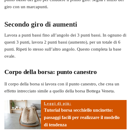
giro con un marcapunti.
Secondo giro di aumenti
Lavora a punti bassi fino all’angolo dei 3 punti bassi. In ognuno di
questi 3 punti, lavora 2 punti bassi (aumento), per un totale di 6
punti. Ripeti lo stesso sull’altro angolo. Questo completa la base
ovale.
Corpo della borsa: punto canestro
Il corpo della borsa si lavora con il punto canestro, che crea un
effetto intrecciato simile a quello della borsa Bottega Veneta.
Leggi di più:
Tutorial borsa secchiello uncinetto:
passaggi facili per realizzare il modello
di tendenza