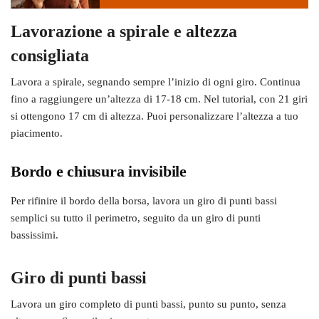
Lavorazione a spirale e altezza
consigliata
Lavora a spirale, segnando sempre l’inizio di ogni giro. Continua
fino a raggiungere un’altezza di 17-18 cm. Nel tutorial, con 21 giri
si ottengono 17 cm di altezza. Puoi personalizzare l’altezza a tuo
piacimento.
Bordo e chiusura invisibile
Per rifinire il bordo della borsa, lavora un giro di punti bassi
semplici su tutto il perimetro, seguito da un giro di punti
bassissimi.
Giro di punti bassi
Lavora un giro completo di punti bassi, punto su punto, senza