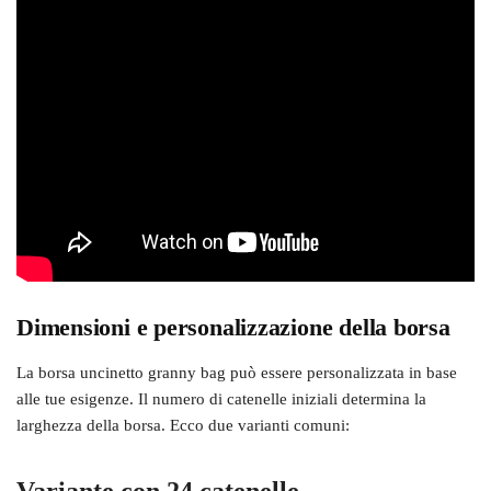
Dimensioni e personalizzazione della borsa
La borsa uncinetto granny bag può essere personalizzata in base
alle tue esigenze. Il numero di catenelle iniziali determina la
larghezza della borsa. Ecco due varianti comuni: