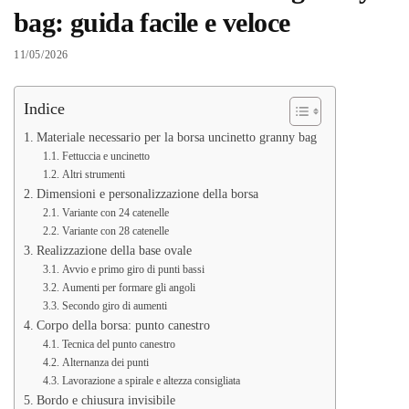
bag: guida facile e veloce
11/05/2026
Indice
Materiale necessario per la borsa uncinetto granny bag
Fettuccia e uncinetto
Altri strumenti
Dimensioni e personalizzazione della borsa
Variante con 24 catenelle
Variante con 28 catenelle
Realizzazione della base ovale
Avvio e primo giro di punti bassi
Aumenti per formare gli angoli
Secondo giro di aumenti
Corpo della borsa: punto canestro
Tecnica del punto canestro
Alternanza dei punti
Lavorazione a spirale e altezza consigliata
Bordo e chiusura invisibile