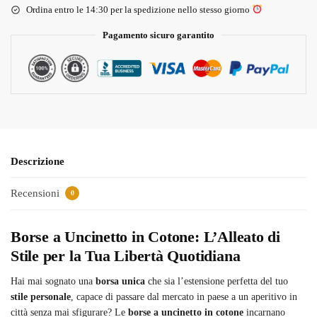
Ordina entro le 14:30 per la spedizione nello stesso giorno
Pagamento sicuro garantito
Descrizione
Recensioni
0
Borse a Uncinetto in Cotone: L’Alleato di
Stile per la Tua Libertà Quotidiana
Hai mai sognato una
borsa unica
che sia l’estensione perfetta del tuo
stile personale
, capace di passare dal mercato in paese a un aperitivo in
città senza mai sfigurare? Le
borse a uncinetto in cotone
incarnano