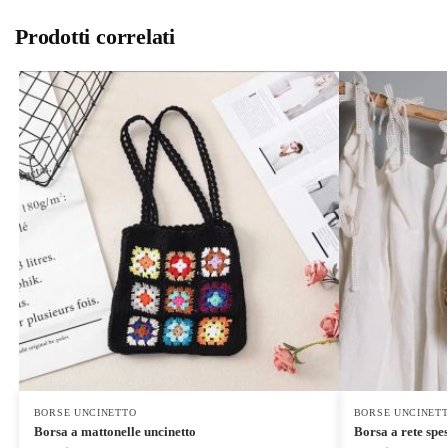
Prodotti correlati
BORSE UNCINETTO
BORSE UNCINET
Borsa a mattonelle uncinetto
Borsa a rete spe