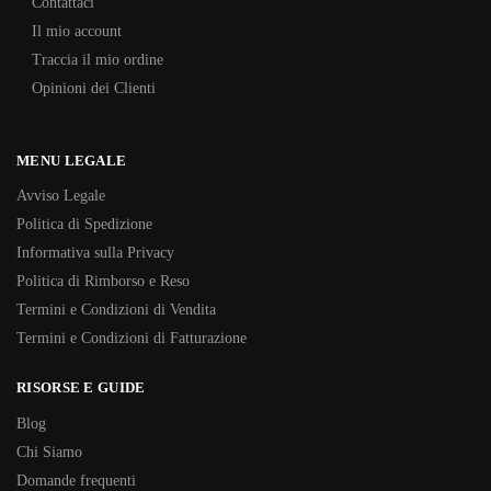
Contattaci
Il mio account
Traccia il mio ordine
Opinioni dei Clienti
MENU LEGALE
Avviso Legale
Politica di Spedizione
Informativa sulla Privacy
Politica di Rimborso e Reso
Termini e Condizioni di Vendita
Termini e Condizioni di Fatturazione
RISORSE E GUIDE
Blog
Chi Siamo
Domande frequenti