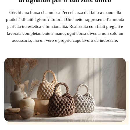
Cerchi una borsa che unisca l’eccellenza del fatto a mano alla
praticità di tutti i giorni? Tutorial Uncinetto rappresenta l’armonia
perfetta tra estetica e funzionalità. Realizzata con filati pregiati e
lavorata completamente a mano, ogni borsa diventa non solo un
accessorio, ma un vero e proprio capolavoro da indossare.