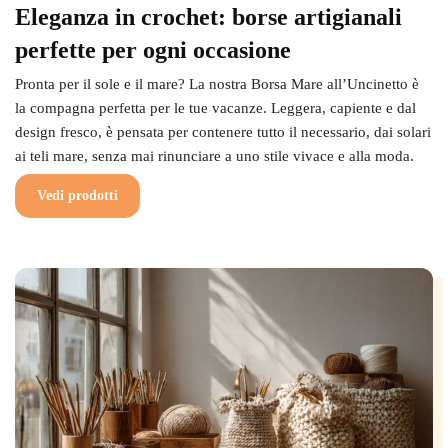
Eleganza in crochet: borse artigianali
perfette per ogni occasione
Pronta per il sole e il mare? La nostra Borsa Mare all’Uncinetto è
la compagna perfetta per le tue vacanze. Leggera, capiente e dal
design fresco, è pensata per contenere tutto il necessario, dai solari
ai teli mare, senza mai rinunciare a uno stile vivace e alla moda.
Vedi prodotti