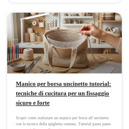
Manico per borsa uncinetto tutorial:
tecniche di cucitura per un fissaggio
sicuro e forte
Scopri come realizzare un manico per borsa all’uncinetto
con la tecnica della spighetta rumena. Tutorial passo passo