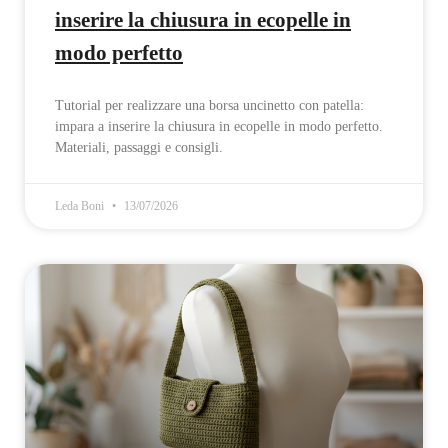
inserire la chiusura in ecopelle in
modo perfetto
Tutorial per realizzare una borsa uncinetto con patella:
impara a inserire la chiusura in ecopelle in modo perfetto.
Materiali, passaggi e consigli.
Leda Boni
13/07/2026