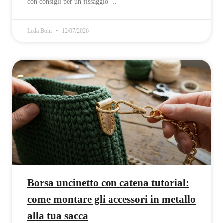
con consigli per un fissaggio …
Leda Boni
12/07/2026
Borsa uncinetto con catena tutorial:
come montare gli accessori in metallo
alla tua sacca