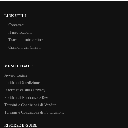
LINK UTILI
Contattaci
Il mio account
Traccia il mio ordine
Opinioni dei Clienti
MENU LEGALE
Avviso Legale
Politica di Spedizione
Informativa sulla Privacy
Politica di Rimborso e Reso
Termini e Condizioni di Vendita
Termini e Condizioni di Fatturazione
RISORSE E GUIDE