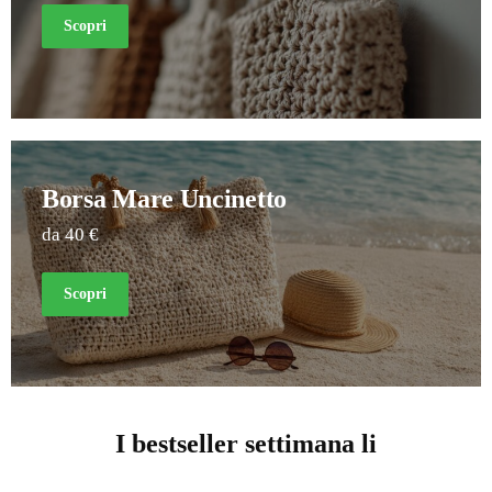
Scopri
Borsa Mare Uncinetto
da 40 €
Scopri
I bestseller settimana li