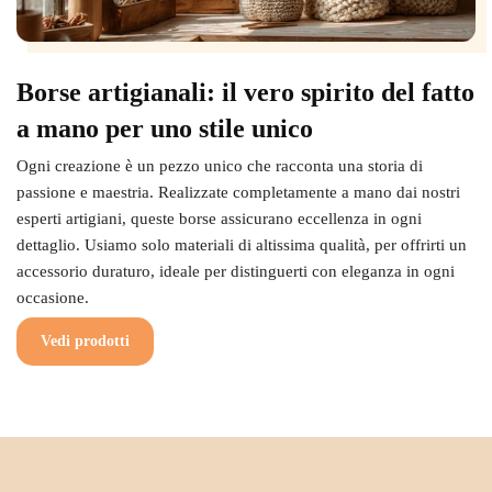
Borse artigianali: il vero spirito del fatto
a mano per uno stile unico
Ogni creazione è un pezzo unico che racconta una storia di
passione e maestria. Realizzate completamente a mano dai nostri
esperti artigiani, queste borse assicurano eccellenza in ogni
dettaglio. Usiamo solo materiali di altissima qualità, per offrirti un
accessorio duraturo, ideale per distinguerti con eleganza in ogni
occasione.
Vedi prodotti