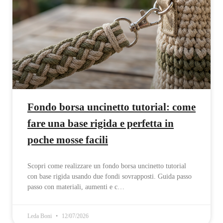
Fondo borsa uncinetto tutorial: come
fare una base rigida e perfetta in
poche mosse facili
Scopri come realizzare un fondo borsa uncinetto tutorial
con base rigida usando due fondi sovrapposti. Guida passo
passo con materiali, aumenti e c…
Leda Boni
12/07/2026