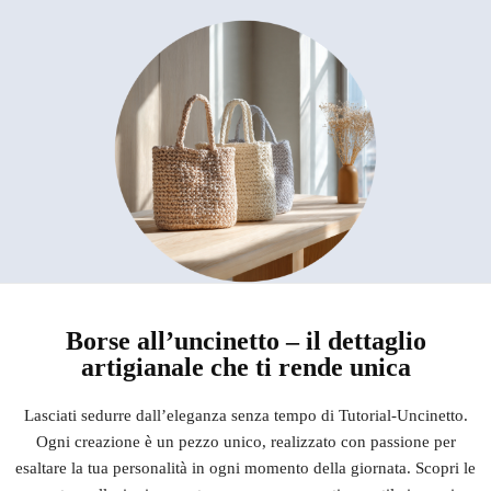
Borse all’uncinetto – il dettaglio
artigianale che ti rende unica
Lasciati sedurre dall’eleganza senza tempo di Tutorial-Uncinetto.
Ogni creazione è un pezzo unico, realizzato con passione per
esaltare la tua personalità in ogni momento della giornata. Scopri le