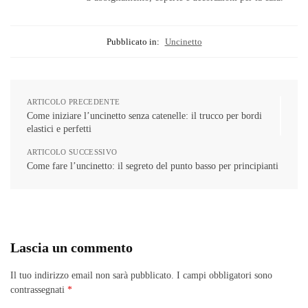
Pubblicato in:
Uncinetto
ARTICOLO PRECEDENTE
Come iniziare l’uncinetto senza catenelle: il trucco per bordi
elastici e perfetti
ARTICOLO SUCCESSIVO
Come fare l’uncinetto: il segreto del punto basso per principianti
Lascia un commento
Il tuo indirizzo email non sarà pubblicato.
I campi obbligatori sono
contrassegnati
*