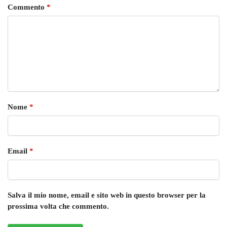
Commento
*
Nome
*
Email
*
Salva il mio nome, email e sito web in questo browser per la
prossima volta che commento.