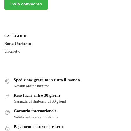
CATEGORIE
Borsa Uncinetto
Uncinetto
Spedizione gratuita in tutto il mondo
Nessun ordine minimo
Reso facile entro 30 giorni
Garanzia di rimborso di 30 giorni
Garanzia internazionale
Valida nel paese di utilizzoe
Pagamento sicuro e protetto