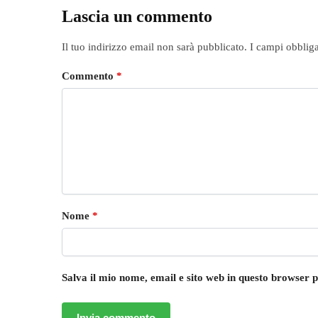
Lascia un commento
Il tuo indirizzo email non sarà pubblicato.
I campi obblig
Commento
*
Nome
*
Salva il mio nome, email e sito web in questo browser