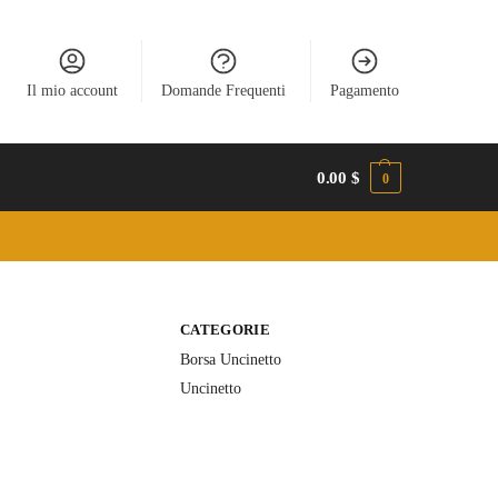
Il mio account
Domande Frequenti
Pagamento
0.00
$
0
CATEGORIE
Borsa Uncinetto
Uncinetto