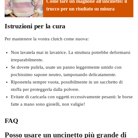
Come fare un maglione all'uncinetto: il
trucco per un risultato su misura
Istruzioni per la cura
Per mantenere la vostra clutch come nuova:
Non lavatela mai in lavatrice. La struttura potrebbe deformarsi
irreparabilmente.
Se dovete pulirla, usate un panno leggermente umido con
pochissimo sapone neutro, tamponando delicatamente.
Riponetela sempre vuota, possibilmente in un sacchetto di
stoffa per proteggerla dalla polvere.
Evitate di caricarla con oggetti eccessivamente pesanti: le borse
fatte a mano sono gioielli, non valigie!
FAQ
Posso usare un uncinetto più grande di