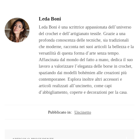
Leda Boni
Leda Boni è una scrittrice appassionata dell’universo
del crochet e dell’artigianato tessile. Grazie a una
profonda conoscenza delle tecniche, sia tradizionali
che moderne, racconta nei suoi articoli la bellezza e la
versatilità di questa forma d’arte senza tempo.
Affascinata dal mondo del fatto a mano, dedica il suo
lavoro a valorizzare l’eleganza delle borse in crochet,
spaziando dai modelli bohémien alle creazioni più
contemporanee. Esplora inoltre altri accessori e
articoli realizzati all’uncinetto, come capi
d’abbigliamento, coperte e decorazioni per la casa.
Pubblicato in:
Uncinetto