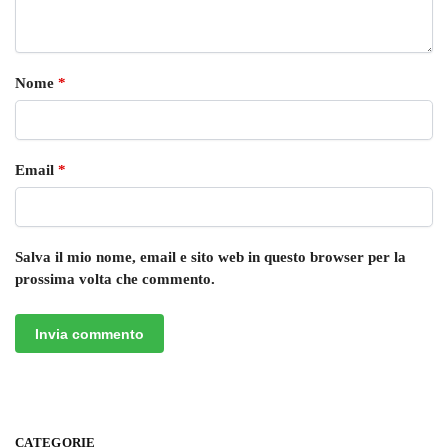
Nome
*
Email
*
Salva il mio nome, email e sito web in questo browser per la
prossima volta che commento.
CATEGORIE