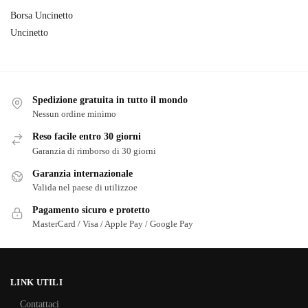
Borsa Uncinetto
Uncinetto
Spedizione gratuita in tutto il mondo
Nessun ordine minimo
Reso facile entro 30 giorni
Garanzia di rimborso di 30 giorni
Garanzia internazionale
Valida nel paese di utilizzoe
Pagamento sicuro e protetto
MasterCard / Visa / Apple Pay / Google Pay
LINK UTILI
Contattaci