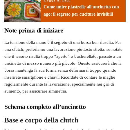
Leggi di più:
Come unire piastrelle all'uncinetto con
ago: il segreto per cuciture invisibili
Note prima di iniziare
La tensione della mano è il segreto di una borsa ben riuscita. Per
una clutch, preferiamo una lavorazione piuttosto stretta: se notate
che il tessuto risulta troppo “aperto” o bucherellato, passate a un
uncinetto di mezzo numero più piccolo. Questo assicurerà che la
borsa mantenga la sua forma senza deformarsi troppo quando
inserirete smartphone e chiavi. Ricordate di contare le maglie
regolarmente durante la lavorazione, specialmente nei giri di
aumento, per assicurare simmetria.
Schema completo all’uncinetto
Base e corpo della clutch