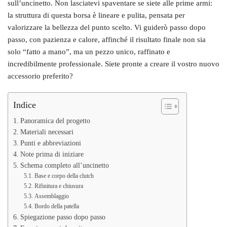
sull’uncinetto. Non lasciatevi spaventare se siete alle prime armi:
la struttura di questa borsa è lineare e pulita, pensata per
valorizzare la bellezza del punto scelto. Vi guiderò passo dopo
passo, con pazienza e calore, affinché il risultato finale non sia
solo “fatto a mano”, ma un pezzo unico, raffinato e
incredibilmente professionale. Siete pronte a creare il vostro nuovo
accessorio preferito?
Indice
Panoramica del progetto
Materiali necessari
Punti e abbreviazioni
Note prima di iniziare
Schema completo all’uncinetto
Base e corpo della clutch
Rifinitura e chiusura
Assemblaggio
Bordo della patella
Spiegazione passo dopo passo