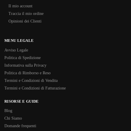
Il mio account
Traccia il mio ordine
Opinioni dei Clienti
MENU LEGALE
Avviso Legale
Politica di Spedizione
Informativa sulla Privacy
Politica di Rimborso e Reso
Termini e Condizioni di Vendita
Termini e Condizioni di Fatturazione
RISORSE E GUIDE
Blog
Chi Siamo
Domande frequenti