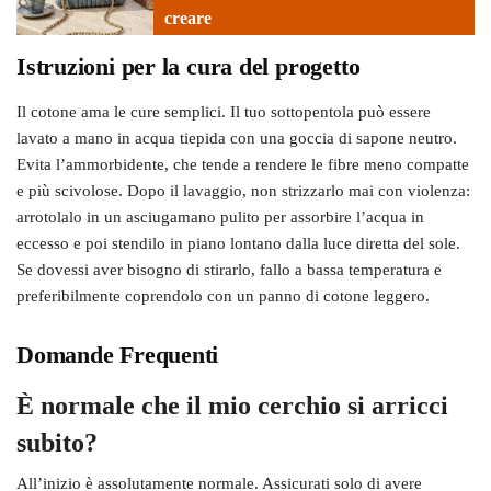
creare
Istruzioni per la cura del progetto
Il cotone ama le cure semplici. Il tuo sottopentola può essere
lavato a mano in acqua tiepida con una goccia di sapone neutro.
Evita l’ammorbidente, che tende a rendere le fibre meno compatte
e più scivolose. Dopo il lavaggio, non strizzarlo mai con violenza:
arrotolalo in un asciugamano pulito per assorbire l’acqua in
eccesso e poi stendilo in piano lontano dalla luce diretta del sole.
Se dovessi aver bisogno di stirarlo, fallo a bassa temperatura e
preferibilmente coprendolo con un panno di cotone leggero.
Domande Frequenti
È normale che il mio cerchio si arricci
subito?
All’inizio è assolutamente normale. Assicurati solo di avere