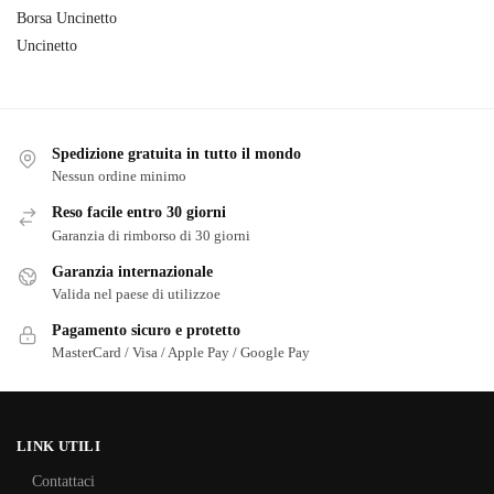
Borsa Uncinetto
Uncinetto
Spedizione gratuita in tutto il mondo
Nessun ordine minimo
Reso facile entro 30 giorni
Garanzia di rimborso di 30 giorni
Garanzia internazionale
Valida nel paese di utilizzoe
Pagamento sicuro e protetto
MasterCard / Visa / Apple Pay / Google Pay
LINK UTILI
Contattaci