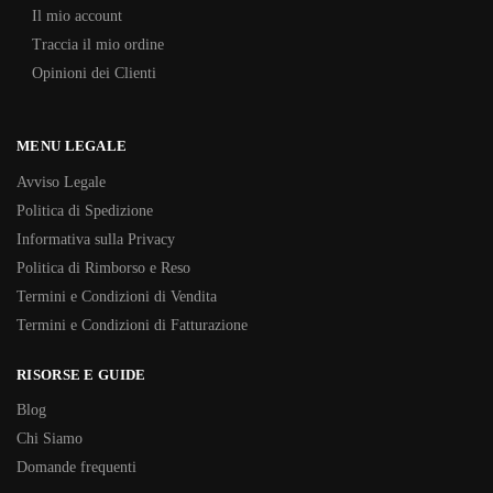
Il mio account
Traccia il mio ordine
Opinioni dei Clienti
MENU LEGALE
Avviso Legale
Politica di Spedizione
Informativa sulla Privacy
Politica di Rimborso e Reso
Termini e Condizioni di Vendita
Termini e Condizioni di Fatturazione
RISORSE E GUIDE
Blog
Chi Siamo
Domande frequenti