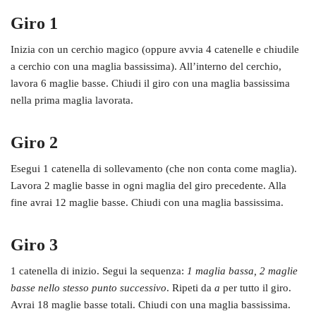
Giro 1
Inizia con un cerchio magico (oppure avvia 4 catenelle e chiudile
a cerchio con una maglia bassissima). All’interno del cerchio,
lavora 6 maglie basse. Chiudi il giro con una maglia bassissima
nella prima maglia lavorata.
Giro 2
Esegui 1 catenella di sollevamento (che non conta come maglia).
Lavora 2 maglie basse in ogni maglia del giro precedente. Alla
fine avrai 12 maglie basse. Chiudi con una maglia bassissima.
Giro 3
1 catenella di inizio. Segui la sequenza:
1 maglia bassa, 2 maglie
basse nello stesso punto successivo
. Ripeti da
a
per tutto il giro.
Avrai 18 maglie basse totali. Chiudi con una maglia bassissima.