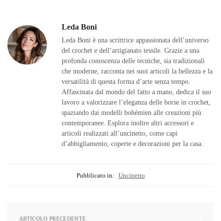
Leda Boni
Leda Boni è una scrittrice appassionata dell’universo
del crochet e dell’artigianato tessile. Grazie a una
profonda conoscenza delle tecniche, sia tradizionali
che moderne, racconta nei suoi articoli la bellezza e la
versatilità di questa forma d’arte senza tempo.
Affascinata dal mondo del fatto a mano, dedica il suo
lavoro a valorizzare l’eleganza delle borse in crochet,
spaziando dai modelli bohémien alle creazioni più
contemporanee. Esplora inoltre altri accessori e
articoli realizzati all’uncinetto, come capi
d’abbigliamento, coperte e decorazioni per la casa.
Pubblicato in:
Uncinetto
ARTICOLO PRECEDENTE