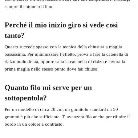
sempre il cotone o il lino.
Perché il mio inizio giro si vede così
tanto?
Questo succede spesso con la tecnica della chiusura a maglia
bassissima. Per minimizzare l’effetto, prova a fare la catenella di
rialzo molto lenta, oppure salta la catenella di rialzo e lavora la
prima maglia nello stesso punto dove hai chiuso.
Quanto filo mi serve per un
sottopentola?
Per un modello di circa 20 cm, un gomitolo standard da 50
grammi è più che sufficiente. Ti avanzerà filo anche per rifinire il
bordo in un colore a contrasto.