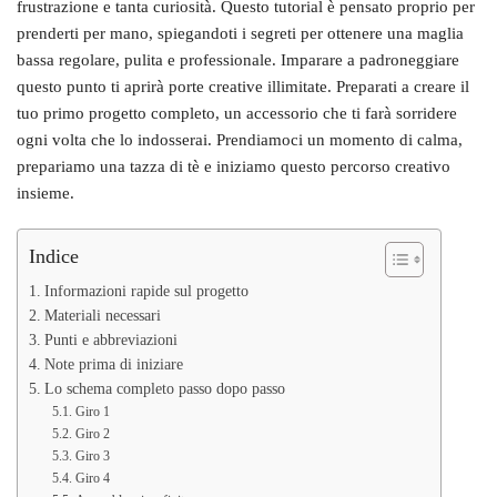
frustrazione e tanta curiosità. Questo tutorial è pensato proprio per
prenderti per mano, spiegandoti i segreti per ottenere una maglia
bassa regolare, pulita e professionale. Imparare a padroneggiare
questo punto ti aprirà porte creative illimitate. Preparati a creare il
tuo primo progetto completo, un accessorio che ti farà sorridere
ogni volta che lo indosserai. Prendiamoci un momento di calma,
prepariamo una tazza di tè e iniziamo questo percorso creativo
insieme.
Indice
Informazioni rapide sul progetto
Materiali necessari
Punti e abbreviazioni
Note prima di iniziare
Lo schema completo passo dopo passo
Giro 1
Giro 2
Giro 3
Giro 4