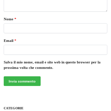
Nome
*
Email
*
Salva il mio nome, email e sito web in questo browser per la
prossima volta che commento.
CATEGORIE