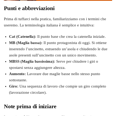
Punti e abbreviazioni
Prima di tuffarci nella pratica, familiarizziamo con i termini che
useremo. La terminologia italiana è semplice e intuitiva:
Cat (Catenella):
Il punto base che crea la catenella iniziale.
MB (Maglia bassa):
Il punto protagonista di oggi. Si ottiene
inserendo l’uncinetto, estraendo un’asola e chiudendo le due
asole presenti sull’uncinetto con un unico movimento.
MBSS (Maglia bassissima):
Serve per chiudere i giri o
spostarsi senza aggiungere altezza.
Aumento:
Lavorare due maglie basse nello stesso punto
sottostante.
Giro:
Una sequenza di lavoro che compie un giro completo
(lavorazione circolare).
Note prima di iniziare