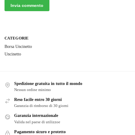
CATEGORIE
Borsa Uncinetto
Uncinetto
Spedizione gratuita in tutto il mondo
Nessun ordine minimo
Reso facile entro 30 giorni
Garanzia di rimborso di 30 giorni
Garanzia internazionale
Valida nel paese di utilizzoe
Pagamento sicuro e protetto