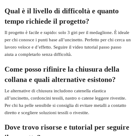
Qual è il livello di difficoltà e quanto
tempo richiede il progetto?
Il progetto è facile e rapido: solo 3 giri per il medaglione. È ideale
per chi conosce i punti base all’uncinetto. Perfetto per chi cerca un
lavoro veloce e d’effetto. Seguire il video tutorial passo passo
aiuta a completarlo senza difficoltà.
Come posso rifinire la chiusura della
collana e quali alternative esistono?
Le alternative di chiusura includono catenella elastica
all’uncinetto, cordoncini tessili, nastro o catene leggere rivestite.
Per chi ha pelle sensibile si consiglia di evitare metalli a contatto
diretto e scegliere soluzioni tessili o rivestite.
Dove trovo risorse e tutorial per seguire