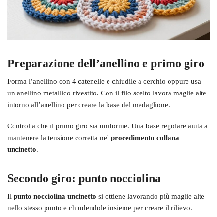
Preparazione dell’anellino e primo giro
Forma l’anellino con 4 catenelle e chiudile a cerchio oppure usa
un anellino metallico rivestito. Con il filo scelto lavora maglie alte
intorno all’anellino per creare la base del medaglione.
Controlla che il primo giro sia uniforme. Una base regolare aiuta a
mantenere la tensione corretta nel
procedimento collana
uncinetto
.
Secondo giro: punto nocciolina
Il
punto nocciolina uncinetto
si ottiene lavorando più maglie alte
nello stesso punto e chiudendole insieme per creare il rilievo.