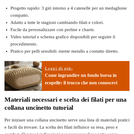
Progetto rapido: 3 giri intorno a 4 catenelle per un medaglione
compatto.
Adatto a tutte le stagioni cambiando filati e colori.
Facile da personalizzare con perline e charm.
Video tutorial e schema grafico disponibili per seguire il
procedimento.
Pratico per pelli sensibili: niente metallo a contatto diretto.
Leggi di più:
Come ingrandire un fondo borsa in
ecopelle: il trucco che non conoscevi
Materiali necessari e scelta dei filati per una
collana uncinetto tutorial
Per iniziare una collana uncinetto serve una lista di materiali pratici
e facili da trovare. La scelta dei filati influisce su resa, peso e