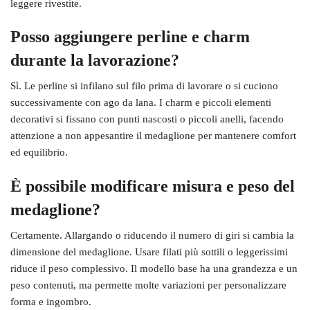
leggere rivestite.
Posso aggiungere perline e charm
durante la lavorazione?
Sì. Le perline si infilano sul filo prima di lavorare o si cuciono
successivamente con ago da lana. I charm e piccoli elementi
decorativi si fissano con punti nascosti o piccoli anelli, facendo
attenzione a non appesantire il medaglione per mantenere comfort
ed equilibrio.
È possibile modificare misura e peso del
medaglione?
Certamente. Allargando o riducendo il numero di giri si cambia la
dimensione del medaglione. Usare filati più sottili o leggerissimi
riduce il peso complessivo. Il modello base ha una grandezza e un
peso contenuti, ma permette molte variazioni per personalizzare
forma e ingombro.