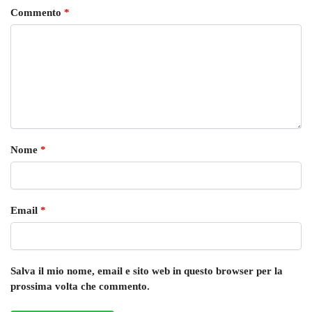
Commento
*
Nome
*
Email
*
Salva il mio nome, email e sito web in questo browser per la
prossima volta che commento.