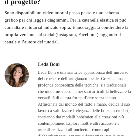
il progetto?
Sono disponibili un video tutorial passo passo e uno schema
grafico per chi legge i diagrammi. Per la catenella elastica si può
consultare il tutorial indicato sopra. È incoraggiato condividere la
propria versione sui social (Instagram, Facebook) taggando il
canale o l’autore del tutorial.
Leda Boni
Leda Boni è una scrittrice appassionata dell’universo
del crochet e dell’artigianato tessile. Grazie a una
profonda conoscenza delle tecniche, sia tradizionali
che moderne, racconta nei suoi articoli la bellezza e la
versatilità di questa forma d’arte senza tempo.
Affascinata dal mondo del fatto a mano, dedica il suo
lavoro a valorizzare l’eleganza delle borse in crochet,
spaziando dai modelli bohémien alle creazioni più
contemporanee. Esplora inoltre altri accessori e
articoli realizzati all’uncinetto, come capi