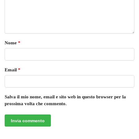
Nome
*
Email
*
Salva il mio nome, email e sito web in questo browser per la
prossima volta che commento.