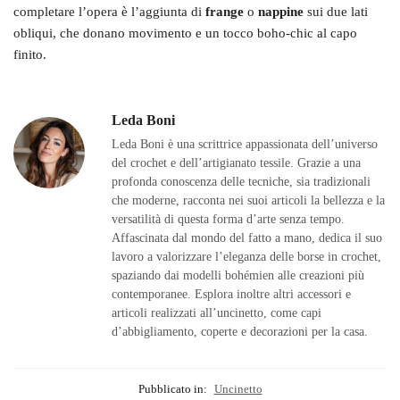
completare l’opera è l’aggiunta di
frange
o
nappine
sui due lati
obliqui, che donano movimento e un tocco boho-chic al capo
finito.
Leda Boni
Leda Boni è una scrittrice appassionata dell’universo
del crochet e dell’artigianato tessile. Grazie a una
profonda conoscenza delle tecniche, sia tradizionali
che moderne, racconta nei suoi articoli la bellezza e la
versatilità di questa forma d’arte senza tempo.
Affascinata dal mondo del fatto a mano, dedica il suo
lavoro a valorizzare l’eleganza delle borse in crochet,
spaziando dai modelli bohémien alle creazioni più
contemporanee. Esplora inoltre altri accessori e
articoli realizzati all’uncinetto, come capi
d’abbigliamento, coperte e decorazioni per la casa.
Pubblicato in:
Uncinetto