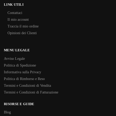
LINK UTILI
Contattaci
Il mio account
Traccia il mio ordine
Opinioni dei Clienti
MENU LEGALE
Avviso Legale
Politica di Spedizione
Informativa sulla Privacy
Politica di Rimborso e Reso
Termini e Condizioni di Vendita
Termini e Condizioni di Fatturazione
RISORSE E GUIDE
Blog