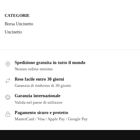
CATEGORIE
Borsa Uncinetto
Uncinetto
Spedizione gratuita in tutto il mondo
Nessun ordine minimo
Reso facile entro 30 giorni
Garanzia di rimborso di 30 giorni
Garanzia internazionale
Valida nel paese di utilizzoe
Pagamento sicuro e protetto
MasterCard / Visa / Apple Pay / Google Pay