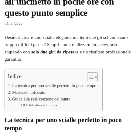
all’uncinetto in poche ore con
questo punto semplice
31/03/2026
Desideri creare uno scialle elegante ma temi che gli schemi siano
troppo difficili per te? Scopri come realizzare un accessorio
stupendo con
solo due giri da ripetere
e un risultato professionale
garantito.
Indice
La tecnica per uno scialle perfetto in poco tempo
Materiale utilizzato
Guida alla realizzazione del punto
Rifiniture e bordura
La tecnica per uno scialle perfetto in poco
tempo