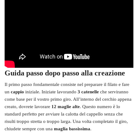
Guida passo dopo passo alla creazione
Il primo passo fondamentale consiste nel preparare il filato e fare
un
cappio
iniziale. Iniziate lavorando
3 catenelle
che serviranno
come base per il vostro primo giro. All’interno del cerchio appena
creato, dovrete lavorare
12 maglie alte
. Questo numero è lo
standard perfetto per avviare la calotta del cappello senza che
risulti troppo stretta o troppo larga. Una volta completato il giro,
chiudete sempre con una
maglia bassissima
.