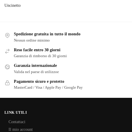
Uncinetto
Spedizione gratuita in tutto il mondo
Nessun ordine minimo
Reso facile entro 30 giorni
Garanzia di rimborso di 30 giorni
Garanzia internazionale
Valida nel paese di utilizzoe
Pagamento sicuro e protetto
MasterCard / Visa / Apple Pay / Google Pay
LINK UTILI
Contattaci
Il mio account