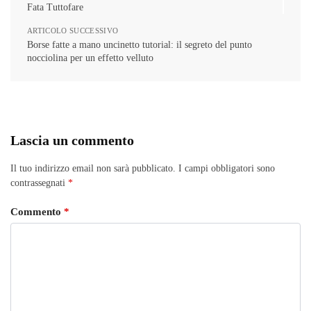
Fata Tuttofare
ARTICOLO SUCCESSIVO
Borse fatte a mano uncinetto tutorial: il segreto del punto
nocciolina per un effetto velluto
Lascia un commento
Il tuo indirizzo email non sarà pubblicato.
I campi obbligatori sono
contrassegnati
*
Commento
*