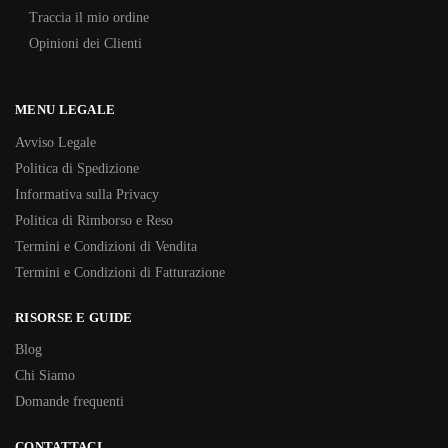
Traccia il mio ordine
Opinioni dei Clienti
MENU LEGALE
Avviso Legale
Politica di Spedizione
Informativa sulla Privacy
Politica di Rimborso e Reso
Termini e Condizioni di Vendita
Termini e Condizioni di Fatturazione
RISORSE E GUIDE
Blog
Chi Siamo
Domande frequenti
CONTATTACI