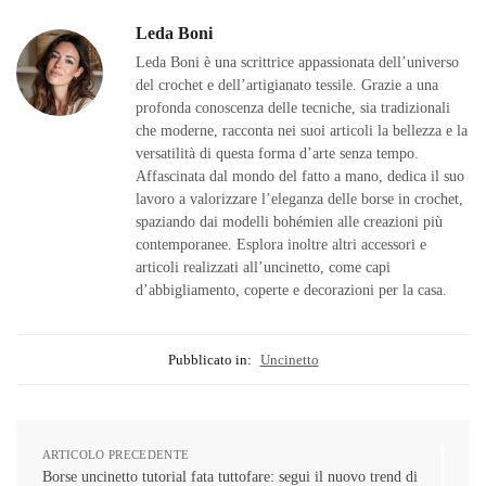
Leda Boni
Leda Boni è una scrittrice appassionata dell’universo
del crochet e dell’artigianato tessile. Grazie a una
profonda conoscenza delle tecniche, sia tradizionali
che moderne, racconta nei suoi articoli la bellezza e la
versatilità di questa forma d’arte senza tempo.
Affascinata dal mondo del fatto a mano, dedica il suo
lavoro a valorizzare l’eleganza delle borse in crochet,
spaziando dai modelli bohémien alle creazioni più
contemporanee. Esplora inoltre altri accessori e
articoli realizzati all’uncinetto, come capi
d’abbigliamento, coperte e decorazioni per la casa.
Pubblicato in:
Uncinetto
ARTICOLO PRECEDENTE
Borse uncinetto tutorial fata tuttofare: segui il nuovo trend di