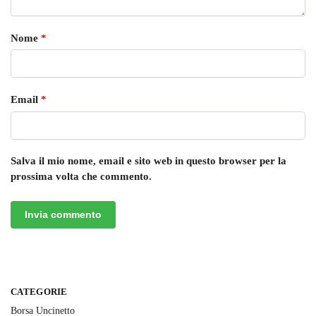
Nome
*
Email
*
Salva il mio nome, email e sito web in questo browser per la
prossima volta che commento.
CATEGORIE
Borsa Uncinetto