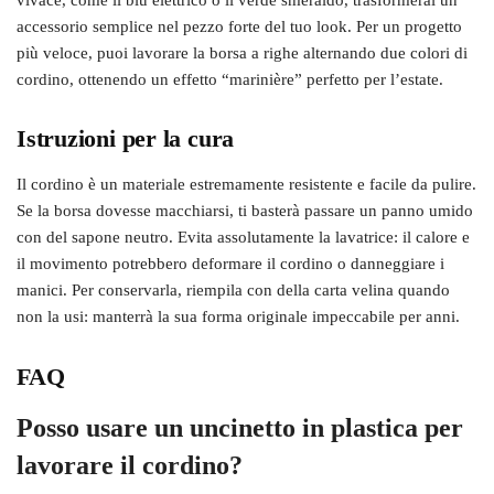
accessorio semplice nel pezzo forte del tuo look. Per un progetto
più veloce, puoi lavorare la borsa a righe alternando due colori di
cordino, ottenendo un effetto “marinière” perfetto per l’estate.
Istruzioni per la cura
Il cordino è un materiale estremamente resistente e facile da pulire.
Se la borsa dovesse macchiarsi, ti basterà passare un panno umido
con del sapone neutro. Evita assolutamente la lavatrice: il calore e
il movimento potrebbero deformare il cordino o danneggiare i
manici. Per conservarla, riempila con della carta velina quando
non la usi: manterrà la sua forma originale impeccabile per anni.
FAQ
Posso usare un uncinetto in plastica per
lavorare il cordino?