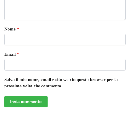
Nome
*
Email
*
Salva il mio nome, email e sito web in questo browser per la
prossima volta che commento.