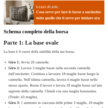
Leggi di più:
Cosa serve per fare le borse a uncinetto:
tutto quello che ti serve per iniziare ora
Schema completo della borsa
Parte 1: La base ovale
La base è il cuore della stabilità della tua borsa.
Giro 1:
Avvia 20 catenelle.
Giro 2:
Lavora 3 maglie basse nella seconda catenella
dall’uncinetto. Continua a lavorare 18 maglie basse lungo la
catenella. Nell’ultima catenella, lavora 4 maglie basse nello
stesso spazio. Ruota il lavoro e lavora 18 maglie basse sul lato
opposto della catenella. Chiudi con una maglia bassissima.
(Totale: 43 maglie).
Giro 3:
1 aumento in ciascuna delle prime 3 maglie, 18 maglie