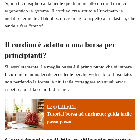
Sì, ma ti consiglio caldamente quelli in metallo o con il manico
ergonomico in gomma. Il cordino crea attrito e l’uncinetto in
metallo permette al filo di scorrere meglio rispetto alla plastica, che
tende a fare “freno”.
Il cordino è adatto a una borsa per
principianti?
Sì, assolutamente. La maglia bassa è il primo punto che si impara.
Il cordino è un materiale eccellente perché vedi subito il risultato:
non perdendo la forma, è più facile correggere eventuali errori
rispetto a un filato morbidissimo.
Leggi di più:
Tutorial borsa ad uncinetto: guida facile
passo passo