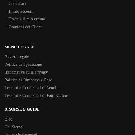
Contattaci
Il mio account
Traccia il mio ordine
Opinioni dei Clienti
MENU LEGALE
Avviso Legale
Politica di Spedizione
Informativa sulla Privacy
Politica di Rimborso e Reso
Termini e Condizioni di Vendita
Termini e Condizioni di Fatturazione
RISORSE E GUIDE
Blog
Chi Siamo
Domande frequenti