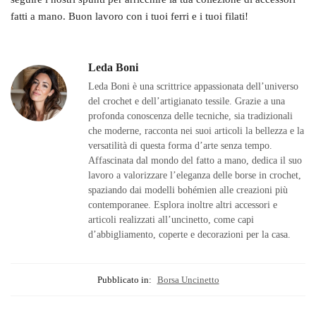
fatti a mano. Buon lavoro con i tuoi ferri e i tuoi filati!
Leda Boni
Leda Boni è una scrittrice appassionata dell’universo
del crochet e dell’artigianato tessile. Grazie a una
profonda conoscenza delle tecniche, sia tradizionali
che moderne, racconta nei suoi articoli la bellezza e la
versatilità di questa forma d’arte senza tempo.
Affascinata dal mondo del fatto a mano, dedica il suo
lavoro a valorizzare l’eleganza delle borse in crochet,
spaziando dai modelli bohémien alle creazioni più
contemporanee. Esplora inoltre altri accessori e
articoli realizzati all’uncinetto, come capi
d’abbigliamento, coperte e decorazioni per la casa.
Pubblicato in:
Borsa Uncinetto