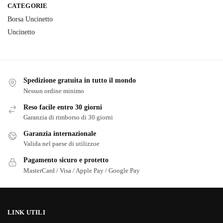
CATEGORIE
Borsa Uncinetto
Uncinetto
Spedizione gratuita in tutto il mondo
Nessun ordine minimo
Reso facile entro 30 giorni
Garanzia di rimborso di 30 giorni
Garanzia internazionale
Valida nel paese di utilizzoe
Pagamento sicuro e protetto
MasterCard / Visa / Apple Pay / Google Pay
LINK UTILI