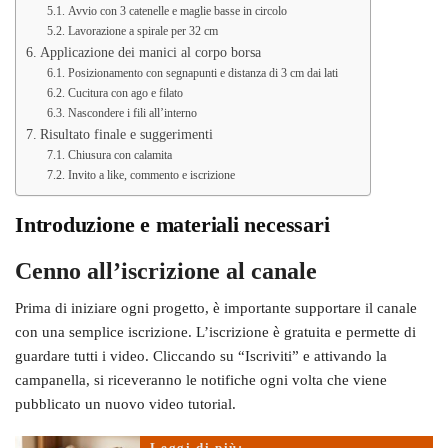
Avvio con 3 catenelle e maglie basse in circolo
Lavorazione a spirale per 32 cm
Applicazione dei manici al corpo borsa
Posizionamento con segnapunti e distanza di 3 cm dai lati
Cucitura con ago e filato
Nascondere i fili all’interno
Risultato finale e suggerimenti
Chiusura con calamita
Invito a like, commento e iscrizione
Introduzione e materiali necessari
Cenno all’iscrizione al canale
Prima di iniziare ogni progetto, è importante supportare il canale
con una semplice iscrizione. L’iscrizione è gratuita e permette di
guardare tutti i video. Cliccando su “Iscriviti” e attivando la
campanella, si riceveranno le notifiche ogni volta che viene
pubblicato un nuovo video tutorial.
Leggi di più: