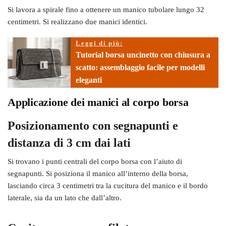
Si lavora a spirale fino a ottenere un manico tubolare lungo 32
centimetri. Si realizzano due manici identici.
Leggi di più:
Tutorial borsa uncinetto con chiusura a
scatto: assemblaggio facile per modelli
eleganti
Applicazione dei manici al corpo borsa
Posizionamento con segnapunti e
distanza di 3 cm dai lati
Si trovano i punti centrali del corpo borsa con l’aiuto di
segnapunti. Si posiziona il manico all’interno della borsa,
lasciando circa 3 centimetri tra la cucitura del manico e il bordo
laterale, sia da un lato che dall’altro.