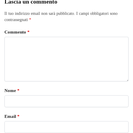
Lascia un commento
Il tuo indirizzo email non sarà pubblicato.
I campi obbligatori sono
contrassegnati
*
Commento
*
Nome
*
Email
*