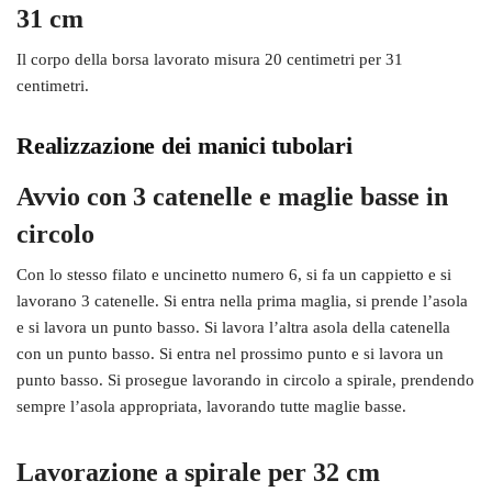
31 cm
Il corpo della borsa lavorato misura 20 centimetri per 31
centimetri.
Realizzazione dei manici tubolari
Avvio con 3 catenelle e maglie basse in
circolo
Con lo stesso filato e uncinetto numero 6, si fa un cappietto e si
lavorano 3 catenelle. Si entra nella prima maglia, si prende l’asola
e si lavora un punto basso. Si lavora l’altra asola della catenella
con un punto basso. Si entra nel prossimo punto e si lavora un
punto basso. Si prosegue lavorando in circolo a spirale, prendendo
sempre l’asola appropriata, lavorando tutte maglie basse.
Lavorazione a spirale per 32 cm