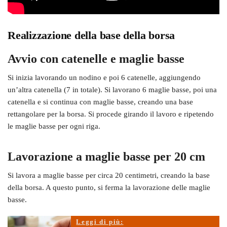
Realizzazione della base della borsa
Avvio con catenelle e maglie basse
Si inizia lavorando un nodino e poi 6 catenelle, aggiungendo
un’altra catenella (7 in totale). Si lavorano 6 maglie basse, poi una
catenella e si continua con maglie basse, creando una base
rettangolare per la borsa. Si procede girando il lavoro e ripetendo
le maglie basse per ogni riga.
Lavorazione a maglie basse per 20 cm
Si lavora a maglie basse per circa 20 centimetri, creando la base
della borsa. A questo punto, si ferma la lavorazione delle maglie
basse.
Leggi di più: