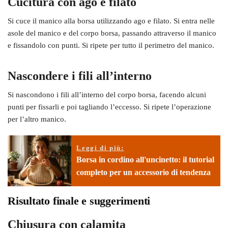
Cucitura con ago e filato
Si cuce il manico alla borsa utilizzando ago e filato. Si entra nelle
asole del manico e del corpo borsa, passando attraverso il manico
e fissandolo con punti. Si ripete per tutto il perimetro del manico.
Nascondere i fili all’interno
Si nascondono i fili all’interno del corpo borsa, facendo alcuni
punti per fissarli e poi tagliando l’eccesso. Si ripete l’operazione
per l’altro manico.
Leggi di più:
Borsa in cordino all'uncinetto: il tutorial
completo per un accessorio di tendenza
Risultato finale e suggerimenti
Chiusura con calamita