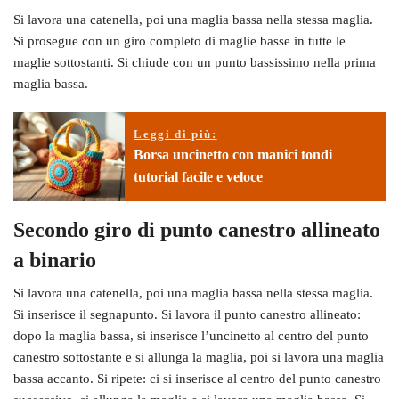
Si lavora una catenella, poi una maglia bassa nella stessa maglia.
Si prosegue con un giro completo di maglie basse in tutte le
maglie sottostanti. Si chiude con un punto bassissimo nella prima
maglia bassa.
Leggi di più:
Borsa uncinetto con manici tondi
tutorial facile e veloce
Secondo giro di punto canestro allineato
a binario
Si lavora una catenella, poi una maglia bassa nella stessa maglia.
Si inserisce il segnapunto. Si lavora il punto canestro allineato:
dopo la maglia bassa, si inserisce l’uncinetto al centro del punto
canestro sottostante e si allunga la maglia, poi si lavora una maglia
bassa accanto. Si ripete: ci si inserisce al centro del punto canestro