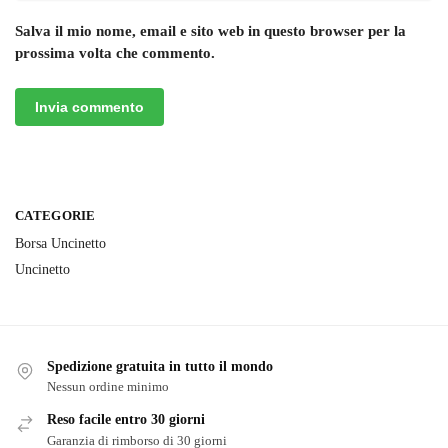
Salva il mio nome, email e sito web in questo browser per la
prossima volta che commento.
CATEGORIE
Borsa Uncinetto
Uncinetto
Spedizione gratuita in tutto il mondo
Nessun ordine minimo
Reso facile entro 30 giorni
Garanzia di rimborso di 30 giorni