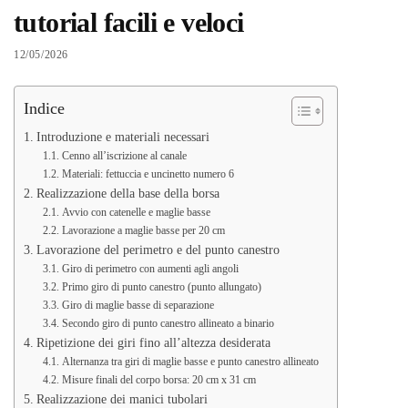
tutorial facili e veloci
12/05/2026
Indice
Introduzione e materiali necessari
Cenno all’iscrizione al canale
Materiali: fettuccia e uncinetto numero 6
Realizzazione della base della borsa
Avvio con catenelle e maglie basse
Lavorazione a maglie basse per 20 cm
Lavorazione del perimetro e del punto canestro
Giro di perimetro con aumenti agli angoli
Primo giro di punto canestro (punto allungato)
Giro di maglie basse di separazione
Secondo giro di punto canestro allineato a binario
Ripetizione dei giri fino all’altezza desiderata
Alternanza tra giri di maglie basse e punto canestro allineato
Misure finali del corpo borsa: 20 cm x 31 cm
Realizzazione dei manici tubolari