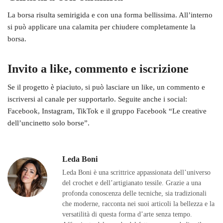
La borsa risulta semirigida e con una forma bellissima. All’interno
si può applicare una calamita per chiudere completamente la
borsa.
Invito a like, commento e iscrizione
Se il progetto è piaciuto, si può lasciare un like, un commento e
iscriversi al canale per supportarlo. Seguite anche i social:
Facebook, Instagram, TikTok e il gruppo Facebook “Le creative
dell’uncinetto solo borse”.
Leda Boni
Leda Boni è una scrittrice appassionata dell’universo
del crochet e dell’artigianato tessile. Grazie a una
profonda conoscenza delle tecniche, sia tradizionali
che moderne, racconta nei suoi articoli la bellezza e la
versatilità di questa forma d’arte senza tempo.