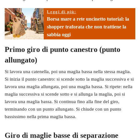
Leggi di più:
Borsa mare a rete uncinetto tutorial: la
shopper traforata che non trattiene la
sabbia oggi
Primo giro di punto canestro (punto
allungato)
Si lavora una catenella, poi una maglia bassa nella stessa maglia.
Si inizia il punto canestro: si scende sotto la maglia successiva e si
lavora una maglia allungata, poi una maglia bassa. Si ripete: nella
maglia successiva si scende sotto e si allunga la maglia, poi si
lavora una maglia bassa. Si continua fino alla fine del giro,
terminando con un punto allungato. Si chiude con un punto
bassissimo nella prima maglia bassa.
Giro di maglie basse di separazione