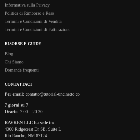
Informativa sulla Privacy
Politica di Rimborso e Reso
Termini e Condizioni di Vendita
Termini e Condizioni di Fatturazione
RISORSE E GUIDE
Blog
Chi Siamo
Domande frequenti
CONTATTACI
Per email:
contatto@tutorial-uncinetto.co
7 giorni su 7
Orario
: 7:00 – 20:30
RAVKEN LLC ha sede in:
4300 Ridgecrest Dr SE, Suite L
Rio Rancho, NM 87124