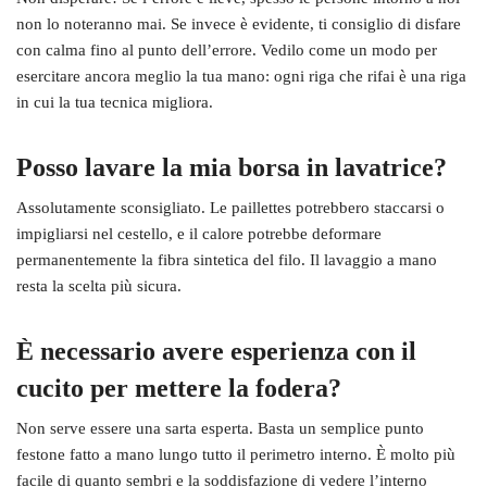
non lo noteranno mai. Se invece è evidente, ti consiglio di disfare
con calma fino al punto dell’errore. Vedilo come un modo per
esercitare ancora meglio la tua mano: ogni riga che rifai è una riga
in cui la tua tecnica migliora.
Posso lavare la mia borsa in lavatrice?
Assolutamente sconsigliato. Le paillettes potrebbero staccarsi o
impigliarsi nel cestello, e il calore potrebbe deformare
permanentemente la fibra sintetica del filo. Il lavaggio a mano
resta la scelta più sicura.
È necessario avere esperienza con il
cucito per mettere la fodera?
Non serve essere una sarta esperta. Basta un semplice punto
festone fatto a mano lungo tutto il perimetro interno. È molto più
facile di quanto sembri e la soddisfazione di vedere l’interno