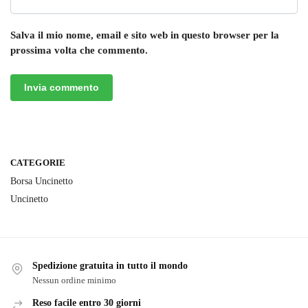
Salva il mio nome, email e sito web in questo browser per la
prossima volta che commento.
CATEGORIE
Borsa Uncinetto
Uncinetto
Spedizione gratuita in tutto il mondo
Nessun ordine minimo
Reso facile entro 30 giorni