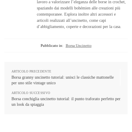
lavoro a valorizzare l’eleganza delle borse in crochet,
spaziando dai modelli bohémien alle creazioni più
contemporanee. Esplora inoltre altri accessori e
articoli realizzati all’uncinetto, come capi
d’abbigliamento, coperte e decorazioni per la casa.
Pubblicato in:
Borsa Uncinetto
ARTICOLO PRECEDENTE
Borsa granny uncinetto tutorial: unisci le classiche mattonelle
per uno stile vintage unico
ARTICOLO SUCCESSIVO
Borsa conchiglia uncinetto tutorial: il punto traforato perfetto per
un look da spiaggia