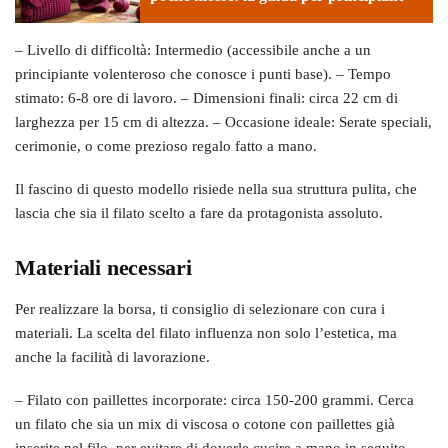
– Livello di difficoltà: Intermedio (accessibile anche a un
principiante volenteroso che conosce i punti base). – Tempo
stimato: 6-8 ore di lavoro. – Dimensioni finali: circa 22 cm di
larghezza per 15 cm di altezza. – Occasione ideale: Serate speciali,
cerimonie, o come prezioso regalo fatto a mano.
Il fascino di questo modello risiede nella sua struttura pulita, che
lascia che sia il filato scelto a fare da protagonista assoluto.
Materiali necessari
Per realizzare la borsa, ti consiglio di selezionare con cura i
materiali. La scelta del filato influenza non solo l’estetica, ma
anche la facilità di lavorazione.
– Filato con paillettes incorporate: circa 150-200 grammi. Cerca
un filato che sia un mix di viscosa o cotone con paillettes già