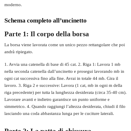
moderno.
Schema completo all’uncinetto
Parte 1: Il corpo della borsa
La borsa viene lavorata come un unico pezzo rettangolare che poi
andrà ripiegato.
1. Avvia una catenella di base di 45 cat. 2. Riga 1: Lavora 1 mb
nella seconda catenella dall’uncinetto e prosegui lavorando mb in
ogni cat successiva fino alla fine. Avrai in totale 44 mb. Gira il
lavoro. 3. Riga 2 e successive: Lavora (1 cat, mb in ogni m della
riga precedente) per tutta la lunghezza desiderata (circa 35-40 cm).
Lavorare avanti e indietro garantisce un punto uniforme e
simmetrico. 4. Quando raggiungi l’altezza desiderata, chiudi il filo
lasciando una coda abbastanza lunga per le cuciture laterali.