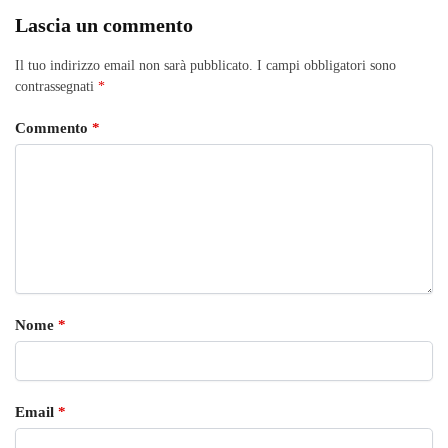
Lascia un commento
Il tuo indirizzo email non sarà pubblicato.
I campi obbligatori sono
contrassegnati
*
Commento
*
Nome
*
Email
*