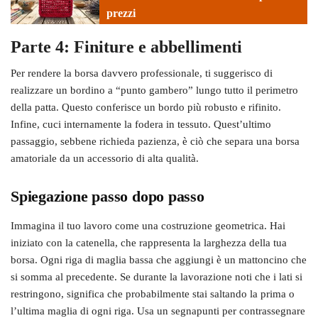
prezzi
Parte 4: Finiture e abbellimenti
Per rendere la borsa davvero professionale, ti suggerisco di
realizzare un bordino a “punto gambero” lungo tutto il perimetro
della patta. Questo conferisce un bordo più robusto e rifinito.
Infine, cuci internamente la fodera in tessuto. Quest’ultimo
passaggio, sebbene richieda pazienza, è ciò che separa una borsa
amatoriale da un accessorio di alta qualità.
Spiegazione passo dopo passo
Immagina il tuo lavoro come una costruzione geometrica. Hai
iniziato con la catenella, che rappresenta la larghezza della tua
borsa. Ogni riga di maglia bassa che aggiungi è un mattoncino che
si somma al precedente. Se durante la lavorazione noti che i lati si
restringono, significa che probabilmente stai saltando la prima o
l’ultima maglia di ogni riga. Usa un segnapunti per contrassegnare