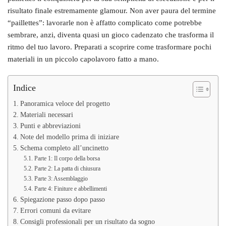
risultato finale estremamente glamour. Non aver paura del termine
“paillettes”: lavorarle non è affatto complicato come potrebbe
sembrare, anzi, diventa quasi un gioco cadenzato che trasforma il
ritmo del tuo lavoro. Preparati a scoprire come trasformare pochi
materiali in un piccolo capolavoro fatto a mano.
Indice
Panoramica veloce del progetto
Materiali necessari
Punti e abbreviazioni
Note del modello prima di iniziare
Schema completo all’uncinetto
Parte 1: Il corpo della borsa
Parte 2: La patta di chiusura
Parte 3: Assemblaggio
Parte 4: Finiture e abbellimenti
Spiegazione passo dopo passo
Errori comuni da evitare
Consigli professionali per un risultato da sogno