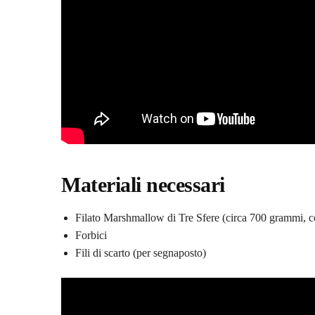
Materiali necessari
Filato Marshmallow di Tre Sfere (circa 700 grammi, 
Forbici
Fili di scarto (per segnaposto)