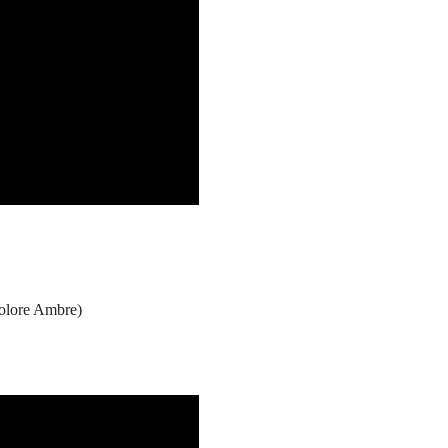
colore Ambre)