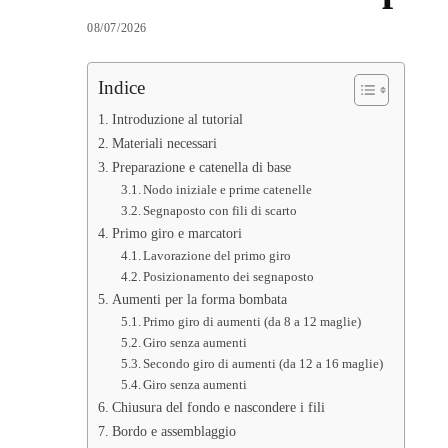
08/07/2026
Indice
Introduzione al tutorial
Materiali necessari
Preparazione e catenella di base
Nodo iniziale e prime catenelle
Segnaposto con fili di scarto
Primo giro e marcatori
Lavorazione del primo giro
Posizionamento dei segnaposto
Aumenti per la forma bombata
Primo giro di aumenti (da 8 a 12 maglie)
Giro senza aumenti
Secondo giro di aumenti (da 12 a 16 maglie)
Giro senza aumenti
Chiusura del fondo e nascondere i fili
Bordo e assemblaggio