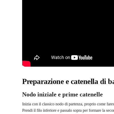
Preparazione e catenella di b
Nodo iniziale e prime catenelle
Inizia con il classico nodo di partenza, proprio come farest
Prendi il filo inferiore e passalo sopra per formare la sec