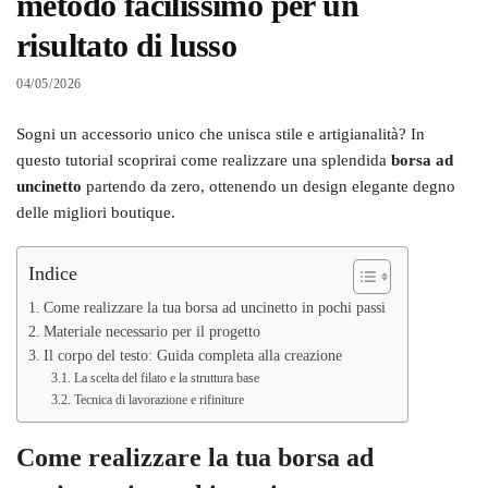
metodo facilissimo per un
risultato di lusso
04/05/2026
Sogni un accessorio unico che unisca stile e artigianalità? In
questo tutorial scoprirai come realizzare una splendida
borsa ad
uncinetto
partendo da zero, ottenendo un design elegante degno
delle migliori boutique.
Indice
Come realizzare la tua borsa ad uncinetto in pochi passi
Materiale necessario per il progetto
Il corpo del testo: Guida completa alla creazione
La scelta del filato e la struttura base
Tecnica di lavorazione e rifiniture
Come realizzare la tua borsa ad