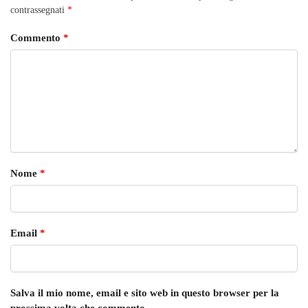
contrassegnati
*
Commento
*
Nome
*
Email
*
Salva il mio nome, email e sito web in questo browser per la