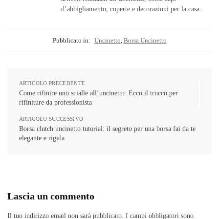
d’abbigliamento, coperte e decorazioni per la casa.
Pubblicato in:
Uncinetto
,
Borsa Uncinetto
ARTICOLO PRECEDENTE
Come rifinire uno scialle all’uncinetto: Ecco il trucco per
rifiniture da professionista
ARTICOLO SUCCESSIVO
Borsa clutch uncinetto tutorial: il segreto per una borsa fai da te
elegante e rigida
Lascia un commento
Il tuo indirizzo email non sarà pubblicato.
I campi obbligatori sono