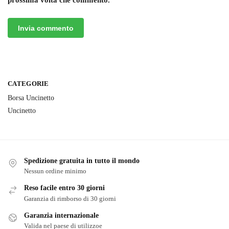
prossima volta che commento.
CATEGORIE
Borsa Uncinetto
Uncinetto
Spedizione gratuita in tutto il mondo
Nessun ordine minimo
Reso facile entro 30 giorni
Garanzia di rimborso di 30 giorni
Garanzia internazionale
Valida nel paese di utilizzoe