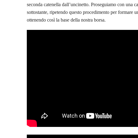
seconda catenella dall’uncinetto. Proseguiamo con una cat
sottostante, ripetendo questo procedimento per formare un
ottenendo così la base della nostra borsa.