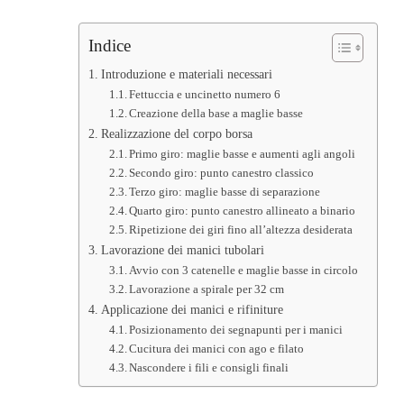
Indice
Introduzione e materiali necessari
Fettuccia e uncinetto numero 6
Creazione della base a maglie basse
Realizzazione del corpo borsa
Primo giro: maglie basse e aumenti agli angoli
Secondo giro: punto canestro classico
Terzo giro: maglie basse di separazione
Quarto giro: punto canestro allineato a binario
Ripetizione dei giri fino all’altezza desiderata
Lavorazione dei manici tubolari
Avvio con 3 catenelle e maglie basse in circolo
Lavorazione a spirale per 32 cm
Applicazione dei manici e rifiniture
Posizionamento dei segnapunti per i manici
Cucitura dei manici con ago e filato
Nascondere i fili e consigli finali