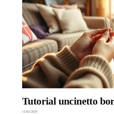
Tutorial uncinetto bor
11/05/2026