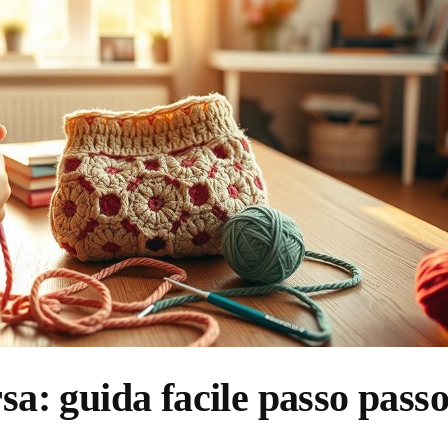
sa: guida facile passo pass