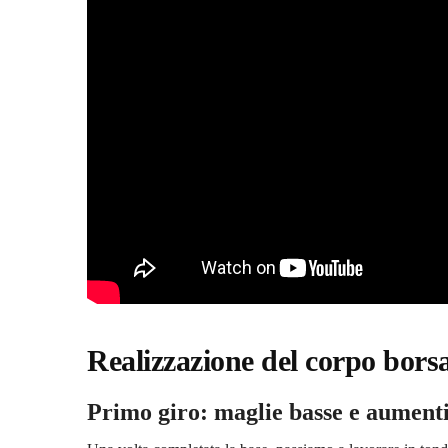
Realizzazione del corpo bors
Primo giro: maglie basse e aumenti