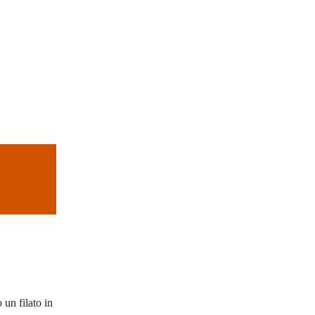
 un filato in